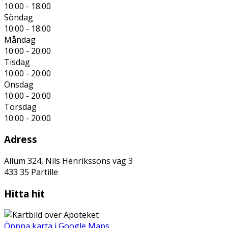
10:00 - 18:00
Söndag
10:00 - 18:00
Måndag
10:00 - 20:00
Tisdag
10:00 - 20:00
Onsdag
10:00 - 20:00
Torsdag
10:00 - 20:00
Adress
Allum 324, Nils Henrikssons väg 3
433 35
Partille
Hitta hit
Öppna karta i Google Maps