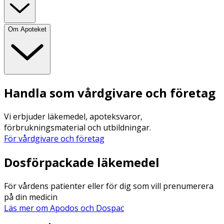
Om Apoteket
Handla som vårdgivare och företag
Vi erbjuder läkemedel, apoteksvaror,
förbrukningsmaterial och utbildningar.
För vårdgivare och företag
Dosförpackade läkemedel
För vårdens patienter eller för dig som vill prenumerera
på din medicin
Läs mer om Apodos och Dospac