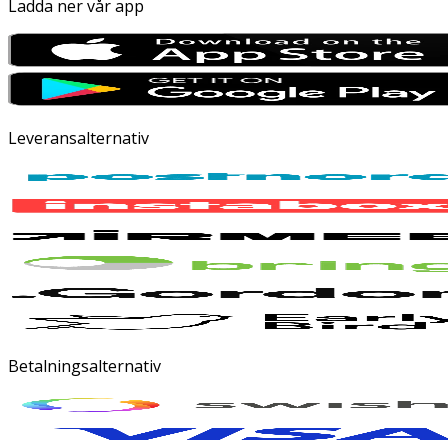
Ladda ner vår app
Leveransalternativ
Betalningsalternativ