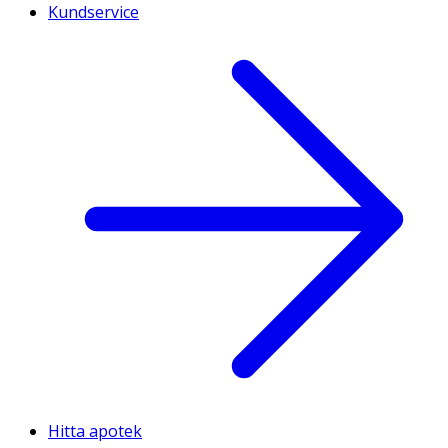
Kundservice
Hitta apotek