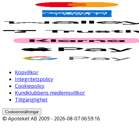
Köpvillkor
Integritetspolicy
Cookiepolicy
Kundklubbens medlemsvillkor
Tillgänglighet
Cookieinställningar
© Apoteket AB 2009 -
2026-08-07 06:59:16