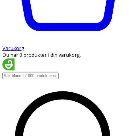
Varukorg
Du har 0 produkter i din varukorg.