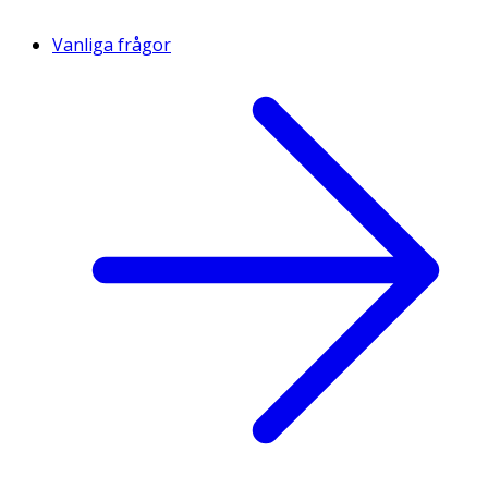
Vanliga frågor