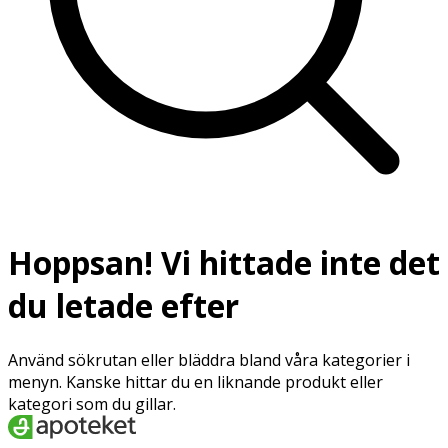
Hoppsan! Vi hittade inte det
du letade efter
Använd sökrutan eller bläddra bland våra kategorier i
menyn. Kanske hittar du en liknande produkt eller
kategori som du gillar.