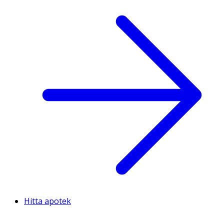
Hitta apotek