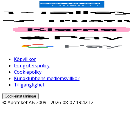
Köpvillkor
Integritetspolicy
Cookiepolicy
Kundklubbens medlemsvillkor
Tillgänglighet
Cookieinställningar
© Apoteket AB 2009 -
2026-08-07 19:42:12