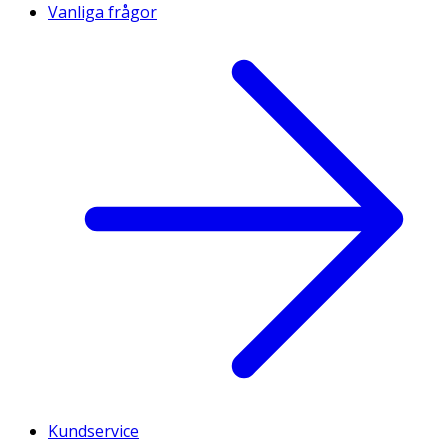
Vanliga frågor
Kundservice