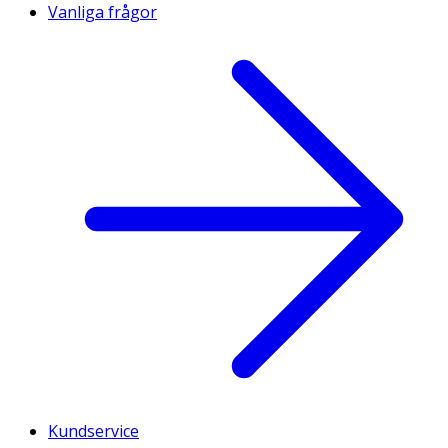
Vanliga frågor
Kundservice