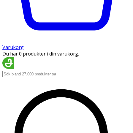
Varukorg
Du har 0 produkter i din varukorg.