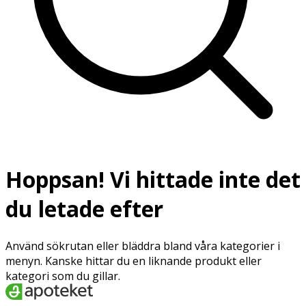
Hoppsan! Vi hittade inte det
du letade efter
Använd sökrutan eller bläddra bland våra kategorier i
menyn. Kanske hittar du en liknande produkt eller
kategori som du gillar.