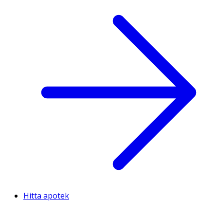
Hitta apotek