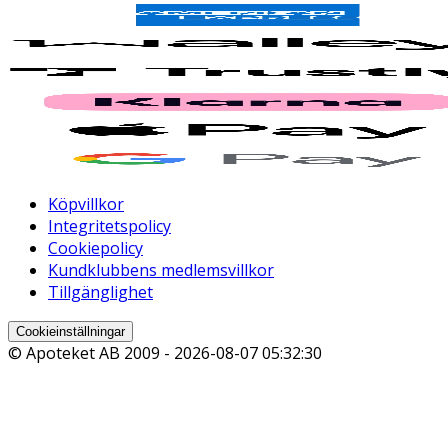
Köpvillkor
Integritetspolicy
Cookiepolicy
Kundklubbens medlemsvillkor
Tillgänglighet
Cookieinställningar
© Apoteket AB 2009 -
2026-08-07 05:32:30