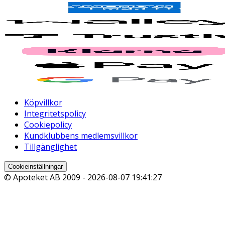
Köpvillkor
Integritetspolicy
Cookiepolicy
Kundklubbens medlemsvillkor
Tillgänglighet
Cookieinställningar
© Apoteket AB 2009 -
2026-08-07 19:41:27