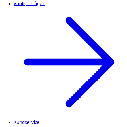
Vanliga frågor
Kundservice