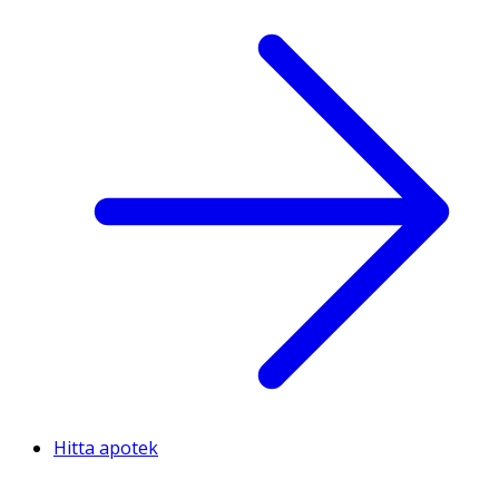
Hitta apotek