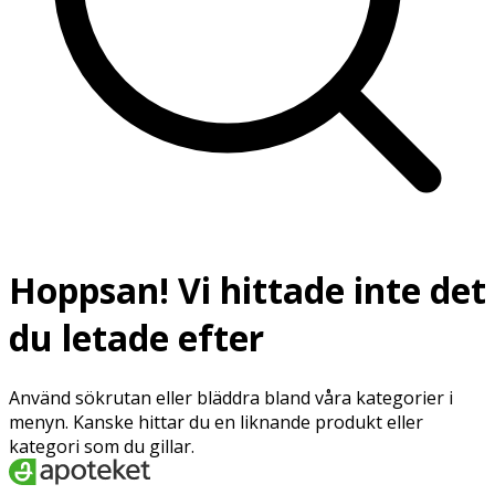
Hoppsan! Vi hittade inte det
du letade efter
Använd sökrutan eller bläddra bland våra kategorier i
menyn. Kanske hittar du en liknande produkt eller
kategori som du gillar.