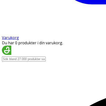
Varukorg
Du har 0 produkter i din varukorg.