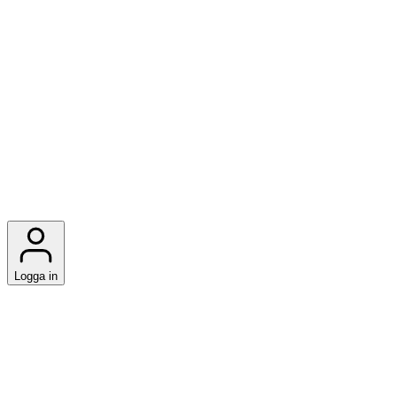
Logga in