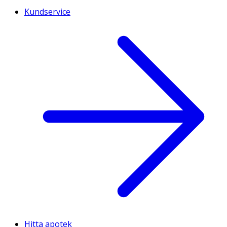
Kundservice
Hitta apotek