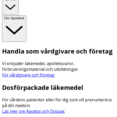
Om Apoteket
Handla som vårdgivare och företag
Vi erbjuder läkemedel, apoteksvaror,
förbrukningsmaterial och utbildningar.
För vårdgivare och företag
Dosförpackade läkemedel
För vårdens patienter eller för dig som vill prenumerera
på din medicin
Läs mer om Apodos och Dospac