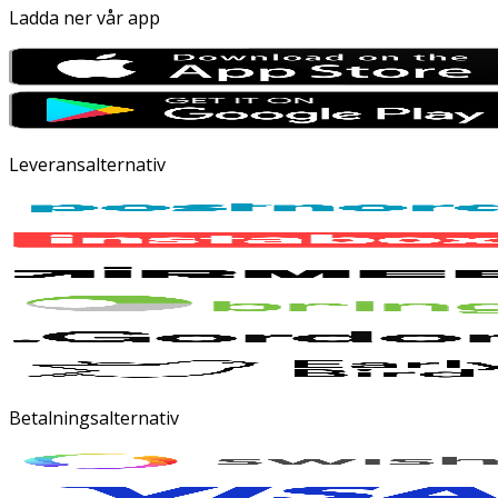
Ladda ner vår app
Leveransalternativ
Betalningsalternativ