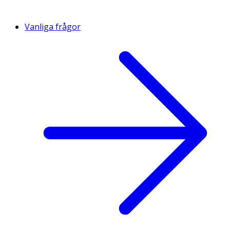
Vanliga frågor