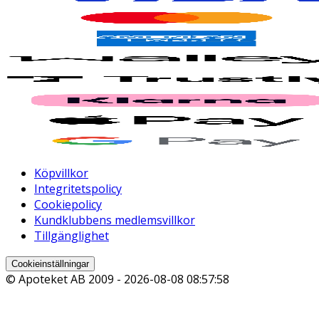
Köpvillkor
Integritetspolicy
Cookiepolicy
Kundklubbens medlemsvillkor
Tillgänglighet
Cookieinställningar
© Apoteket AB 2009 -
2026-08-08 08:57:58