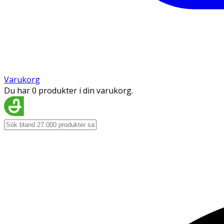
Varukorg
Du har 0 produkter i din varukorg.