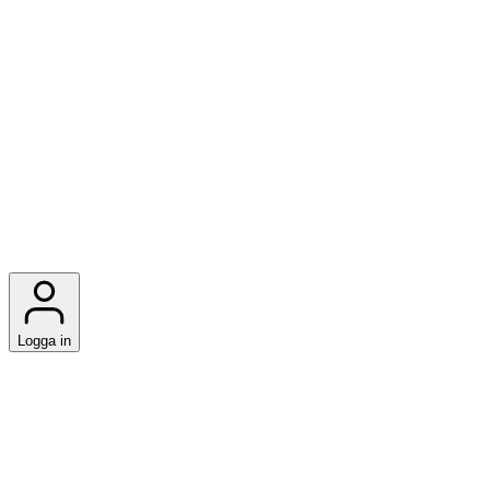
Logga in