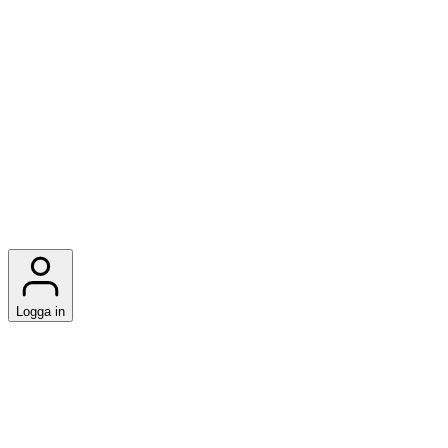
Logga in