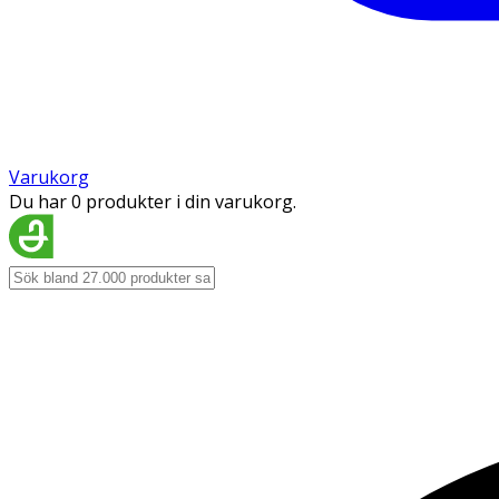
Varukorg
Du har 0 produkter i din varukorg.