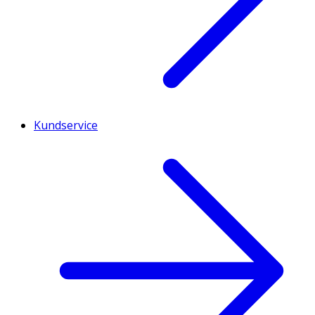
Kundservice