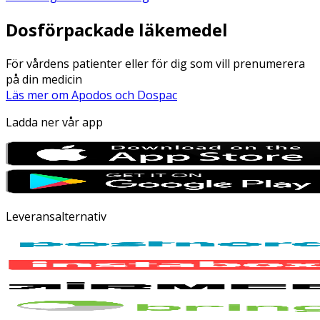
Dosförpackade läkemedel
För vårdens patienter eller för dig som vill prenumerera
på din medicin
Läs mer om Apodos och Dospac
Ladda ner vår app
Leveransalternativ