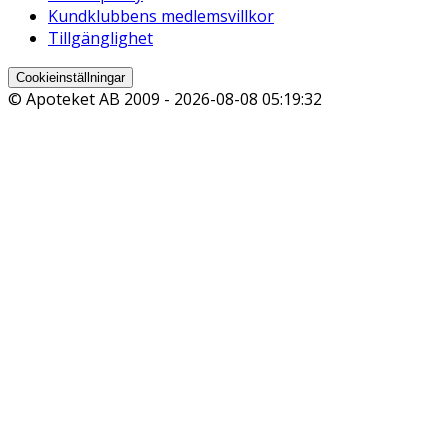
Kundklubbens medlemsvillkor
Tillgänglighet
Cookieinställningar
© Apoteket AB 2009 -
2026-08-08 05:19:32