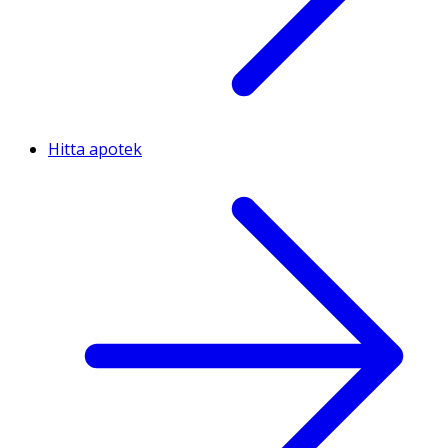
Hitta apotek