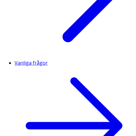
Vanliga frågor