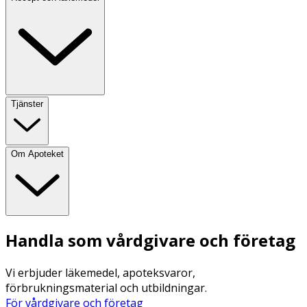
Tjänster
Om Apoteket
Handla som vårdgivare och företag
Vi erbjuder läkemedel, apoteksvaror,
förbrukningsmaterial och utbildningar.
För vårdgivare och företag