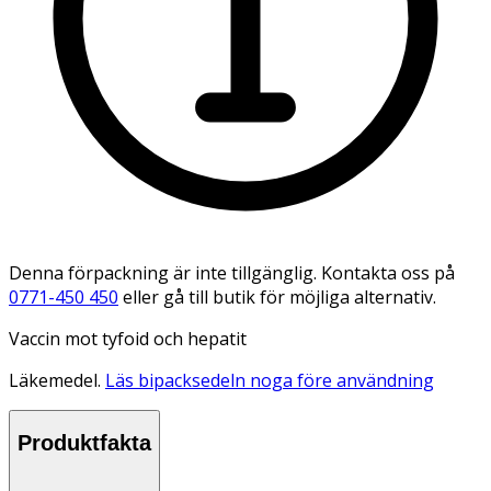
Denna förpackning är inte tillgänglig. Kontakta oss på
0771-450 450
eller gå till butik för möjliga alternativ.
Vaccin mot tyfoid och hepatit
Läkemedel.
Läs bipacksedeln noga före användning
Produktfakta