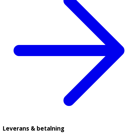
Leverans & betalning