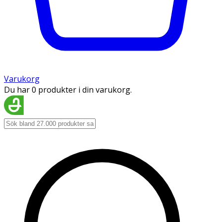
Varukorg
Du har 0 produkter i din varukorg.