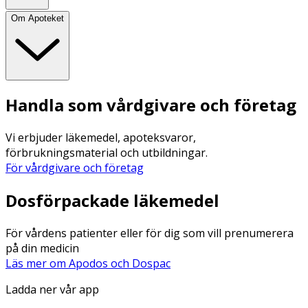
Om Apoteket
Handla som vårdgivare och företag
Vi erbjuder läkemedel, apoteksvaror,
förbrukningsmaterial och utbildningar.
För vårdgivare och företag
Dosförpackade läkemedel
För vårdens patienter eller för dig som vill prenumerera
på din medicin
Läs mer om Apodos och Dospac
Ladda ner vår app