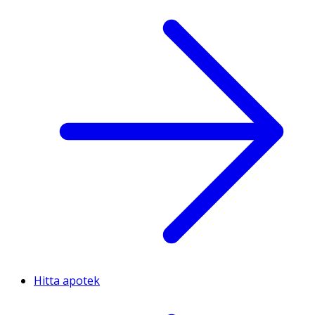
Hitta apotek