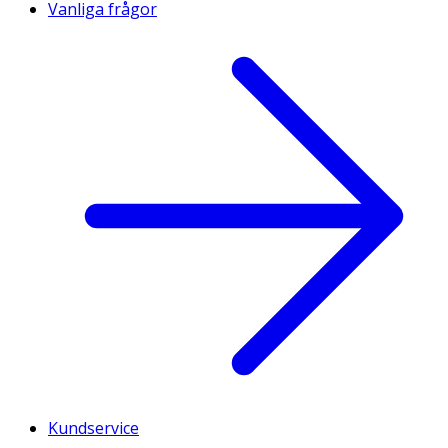
Vanliga frågor
Kundservice