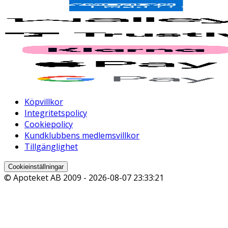
Köpvillkor
Integritetspolicy
Cookiepolicy
Kundklubbens medlemsvillkor
Tillgänglighet
Cookieinställningar
© Apoteket AB 2009 -
2026-08-07 23:33:21