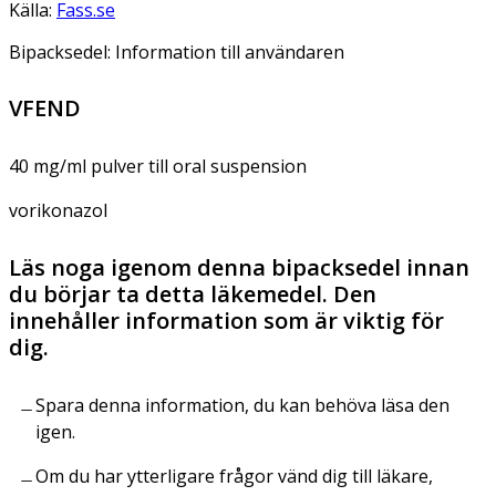
Källa:
Fass.se
Bipacksedel: Information till användaren
VFEND
40 mg/ml pulver till oral suspension
vorikonazol
Läs noga igenom denna bipacksedel innan
du börjar ta detta läkemedel. Den
innehåller information som är viktig för
dig.
Spara denna information, du kan behöva läsa den
igen.
Om du har ytterligare frågor vänd dig till läkare,