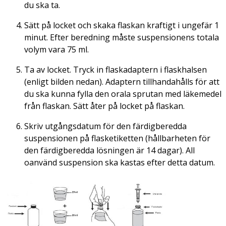
du ska ta.
Sätt på locket och skaka flaskan kraftigt i ungefär 1
minut. Efter beredning måste suspensionens totala
volym vara 75 ml.
Ta av locket. Tryck in flaskadaptern i flaskhalsen
(enligt bilden nedan). Adaptern tillhandahålls för att
du ska kunna fylla den orala sprutan med läkemedel
från flaskan. Sätt åter på locket på flaskan.
Skriv utgångsdatum för den färdigberedda
suspensionen på flasketiketten (hållbarheten för
den färdigberedda lösningen är 14 dagar). All
oanvänd suspension ska kastas efter detta datum.