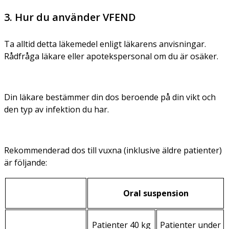
3. Hur du använder VFEND
Ta alltid detta läkemedel enligt läkarens anvisningar.
Rådfråga läkare eller apotekspersonal om du är osäker.
Din läkare bestämmer din dos beroende på din vikt och
den typ av infektion du har.
Rekommenderad dos till vuxna (inklusive äldre patienter)
är följande:
Oral suspension
Patienter 40 kg
Patienter under