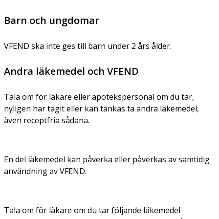
Barn och ungdomar
VFEND ska inte ges till barn under 2 års ålder.
Andra läkemedel och VFEND
Tala om för läkare eller apotekspersonal om du tar,
nyligen har tagit eller kan tänkas ta andra läkemedel,
även receptfria sådana.
En del läkemedel kan påverka eller påverkas av samtidig
användning av VFEND.
Tala om för läkare om du tar följande läkemedel