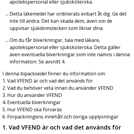
apotekspersonal eller sjuksköterska.
Detta läkemedel har ordinerats enbart åt dig. Ge det
inte till andra. Det kan skada dem, även om de
uppvisar sjukdomstecken som liknar dina.
Om du får biverkningar, tala med läkare,
apotekspersonal eller sjuksköterska. Detta gäller
även eventuella biverkningar som inte nämns i denna
information. Se avsnitt 4.
I denna bipacksedel finner du information om:
1. Vad VFEND är och vad det används för
2. Vad du behöver veta innan du använder VFEND
3. Hur du använder VFEND
4. Eventuella biverkningar
5. Hur VFEND ska förvaras
6. Förpackningens innehåll och övriga upplysningar
1. Vad VFEND är och vad det används för