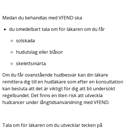
Medan du behandlas med VFEND ska
du omedelbart tala om för läkaren om du får
solskada
hudutslag eller blåsor
skelettsmärta.
Om du får ovanstående hudbesvär kan din läkare
remittera dig till en hudläkare som efter en konsultation
kan besluta att det är viktigt för dig att bli undersökt
regelbundet. Det finns en liten risk att utveckla
hudcancer under långtidsanvändning med VFEND.
Tala om för läkaren om du utvecklar tecken på