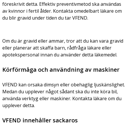
föreskrivit detta. Effektiv preventivmetod ska användas
av kvinnor i fertil ålder. Kontakta omedelbart läkare om
du blir gravid under tiden du tar VFEND.
Om du är gravid eller ammar, tror att du kan vara gravid
eller planerar att skaffa barn, rådfråga läkare eller
apotekspersonal innan du använder detta läkemedel.
Körförmåga och användning av maskiner
VFEND kan orsaka dimsyn eller obehaglig ljuskänslighet.
Medan du upplever något sådant ska du inte köra bil,
använda verktyg eller maskiner. Kontakta läkare om du
upplever detta.
VFEND innehåller sackaros