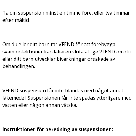
Ta din suspension minst en timme före, eller två timmar
efter måltid.
Om du eller ditt barn tar VFEND för att förebygga
svampinfektioner kan läkaren sluta att ge VFEND om du
eller ditt barn utvecklar biverkningar orsakade av
behandlingen.
VFEND suspension får inte blandas med något annat
läkemedel. Suspensionen får inte spädas ytterligare med
vatten eller någon annan vätska.
Instruktioner för beredning av suspensionen: