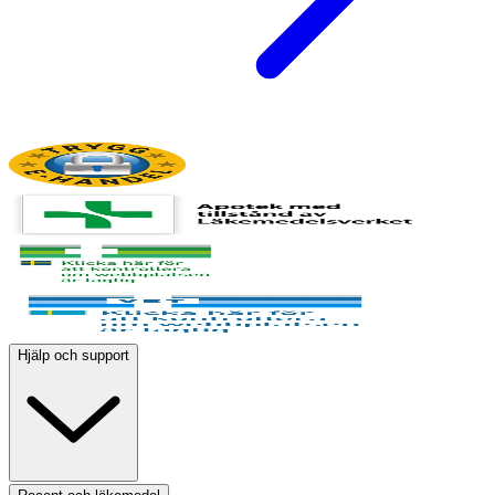
Hjälp och support