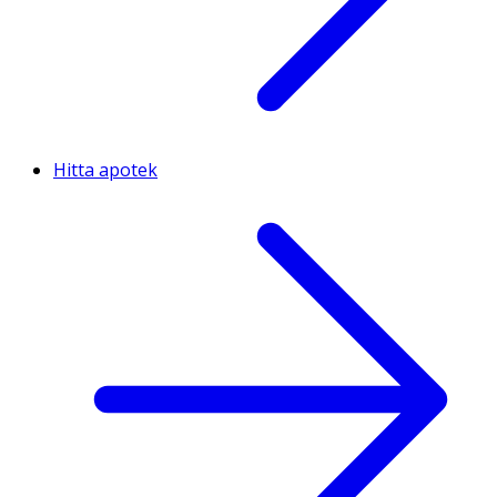
Hitta apotek