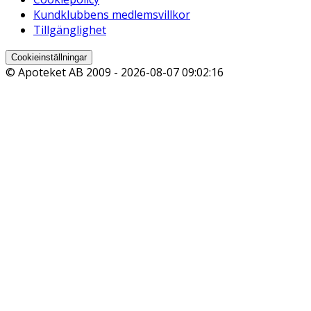
Kundklubbens medlemsvillkor
Tillgänglighet
Cookieinställningar
© Apoteket AB 2009 -
2026-08-07 09:02:16