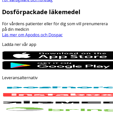
Dosförpackade läkemedel
För vårdens patienter eller för dig som vill prenumerera
på din medicin
Läs mer om Apodos och Dospac
Ladda ner vår app
Leveransalternativ