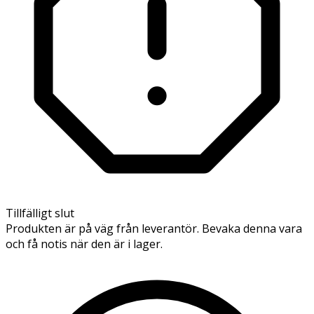
Tillfälligt slut
Produkten är på väg från leverantör. Bevaka denna vara
och få notis när den är i lager.