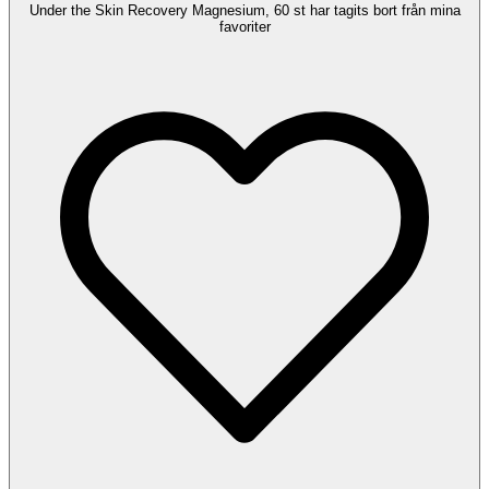
Under the Skin Recovery Magnesium, 60 st har tagits bort från mina
favoriter