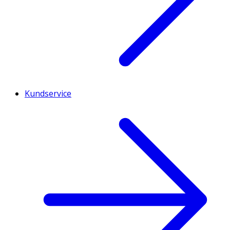
Kundservice