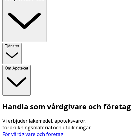
Tjänster
Om Apoteket
Handla som vårdgivare och företag
Vi erbjuder läkemedel, apoteksvaror,
förbrukningsmaterial och utbildningar.
För vårdgivare och företag