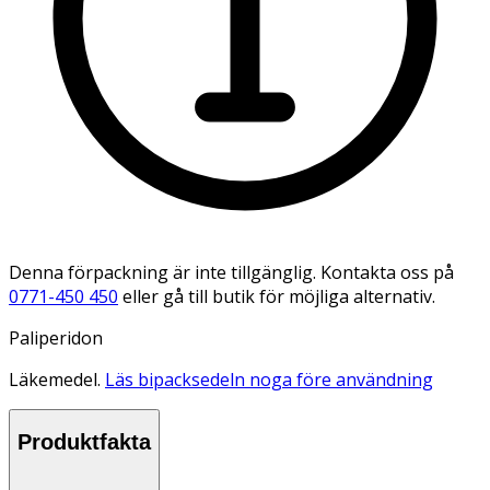
Denna förpackning är inte tillgänglig. Kontakta oss på
0771-450 450
eller gå till butik för möjliga alternativ.
Paliperidon
Läkemedel.
Läs bipacksedeln noga före användning
Produktfakta