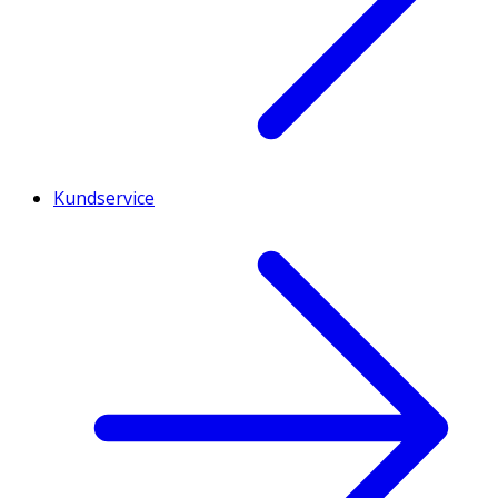
Kundservice