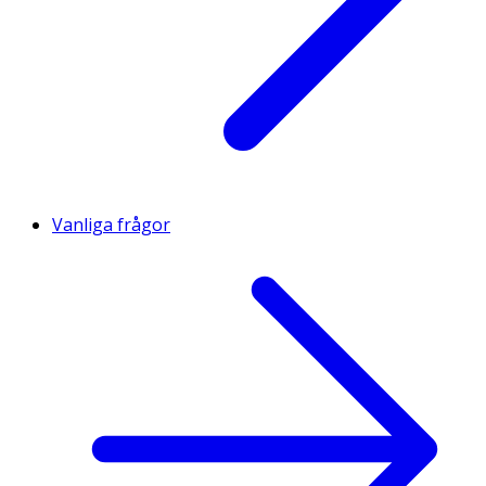
Vanliga frågor