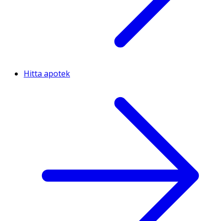
Hitta apotek