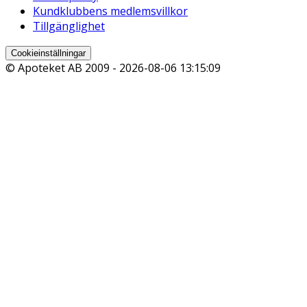
Kundklubbens medlemsvillkor
Tillgänglighet
Cookieinställningar
© Apoteket AB 2009 -
2026-08-06 13:15:09