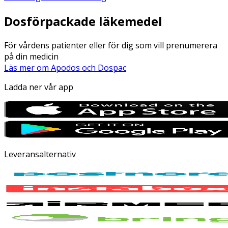
Dosförpackade läkemedel
För vårdens patienter eller för dig som vill prenumerera
på din medicin
Läs mer om Apodos och Dospac
Ladda ner vår app
Leveransalternativ