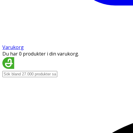
Varukorg
Du har 0 produkter i din varukorg.