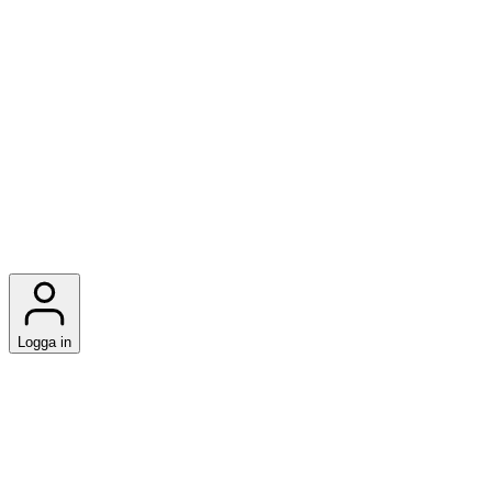
Logga in