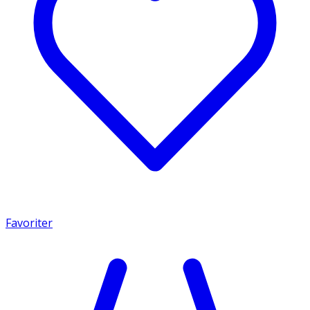
Favoriter