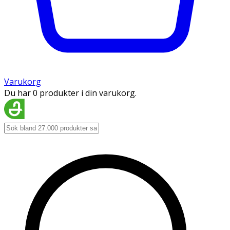
Varukorg
Du har 0 produkter i din varukorg.