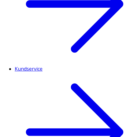
Kundservice