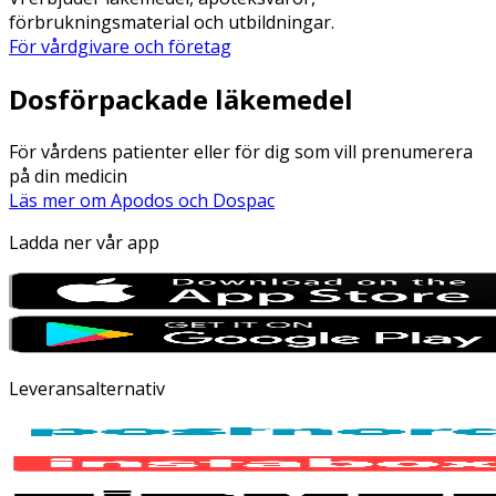
förbrukningsmaterial och utbildningar.
För vårdgivare och företag
Dosförpackade läkemedel
För vårdens patienter eller för dig som vill prenumerera
på din medicin
Läs mer om Apodos och Dospac
Ladda ner vår app
Leveransalternativ