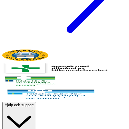
Hjälp och support