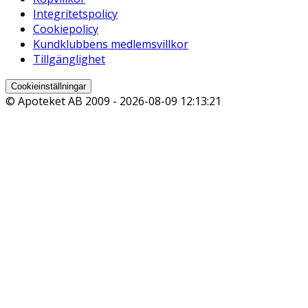
Integritetspolicy
Cookiepolicy
Kundklubbens medlemsvillkor
Tillgänglighet
Cookieinställningar
© Apoteket AB 2009 -
2026-08-09 12:13:21