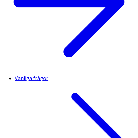
Vanliga frågor