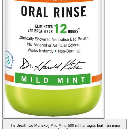
The Breath Co Munskölj Mild Mint, 500 ml har tagits bort från mina