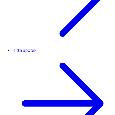
Hitta apotek