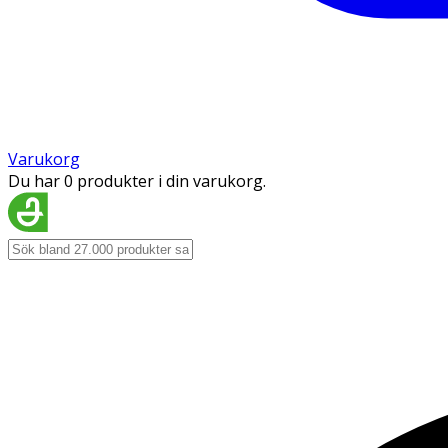
Varukorg
Du har 0 produkter i din varukorg.