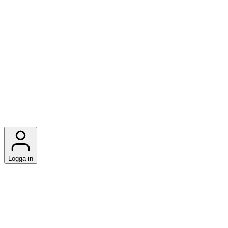
Logga in