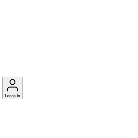
Logga in