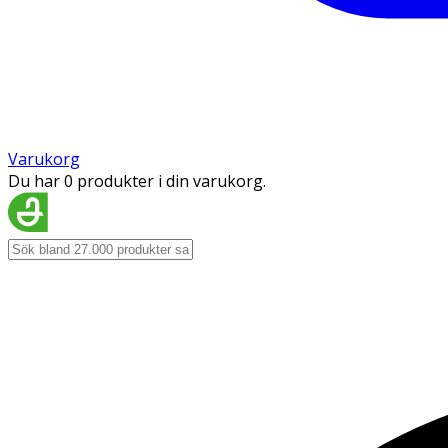
Varukorg
Du har 0 produkter i din varukorg.