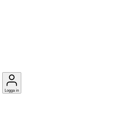
Logga in