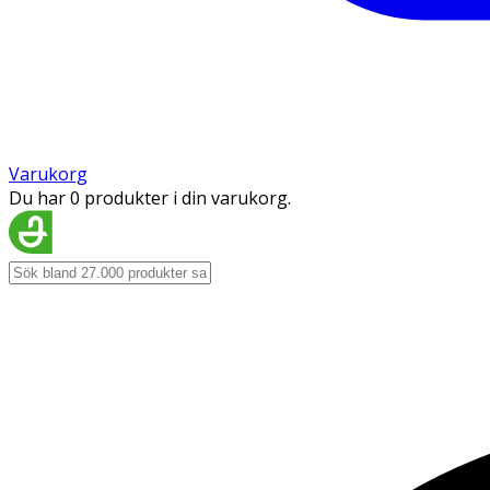
Varukorg
Du har 0 produkter i din varukorg.