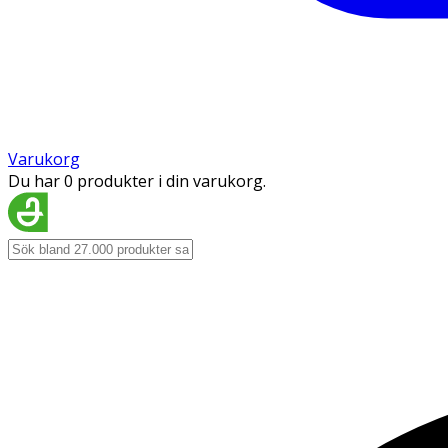
Varukorg
Du har 0 produkter i din varukorg.