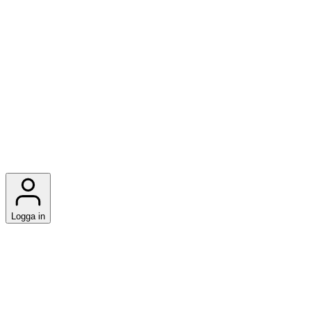
Logga in