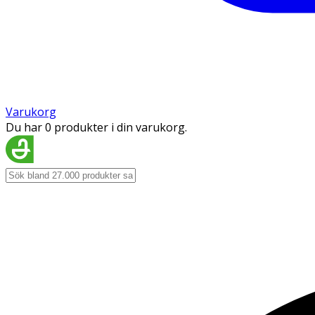
Varukorg
Du har 0 produkter i din varukorg.