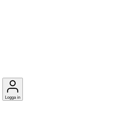
Logga in