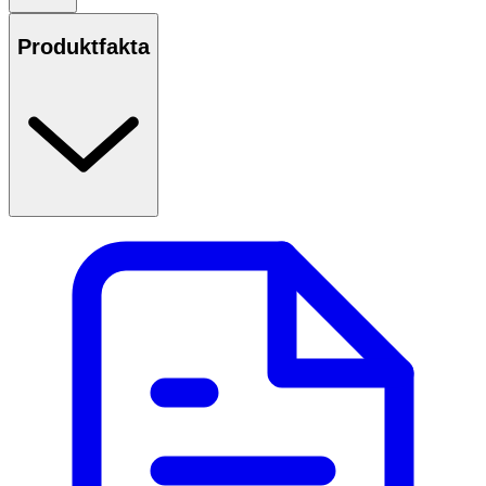
Produktfakta