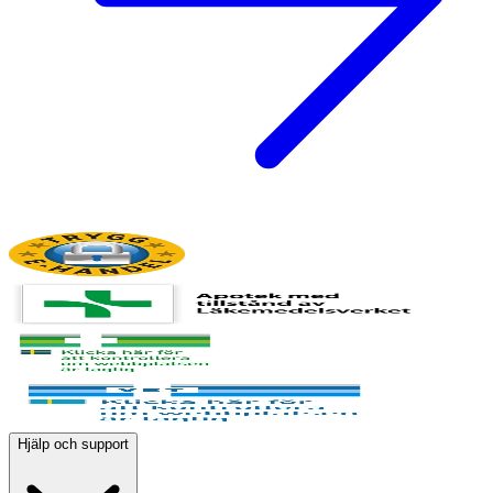
Hjälp och support