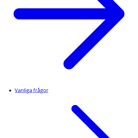
Vanliga frågor