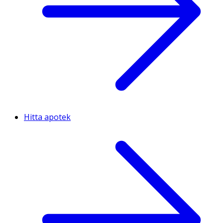
Hitta apotek