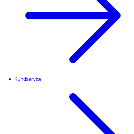
Kundservice