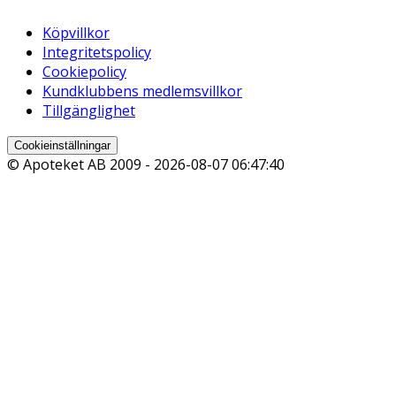
Köpvillkor
Integritetspolicy
Cookiepolicy
Kundklubbens medlemsvillkor
Tillgänglighet
Cookieinställningar
© Apoteket AB 2009 -
2026-08-07 06:47:40