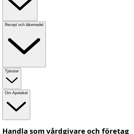
Recept och läkemedel
Tjänster
Om Apoteket
Handla som vårdgivare och företag