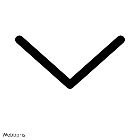
Webbpris