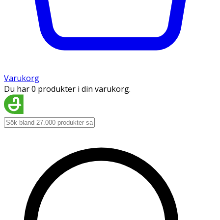
Varukorg
Du har 0 produkter i din varukorg.