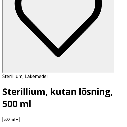
Sterillium
,
Läkemedel
Sterillium, kutan lösning,
500 ml