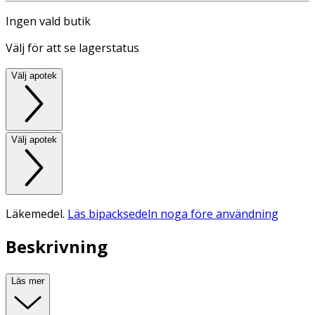
Ingen vald butik
Välj för att se lagerstatus
Välj apotek
Välj apotek
Läkemedel.
Läs bipacksedeln noga före användning
Beskrivning
Läs mer