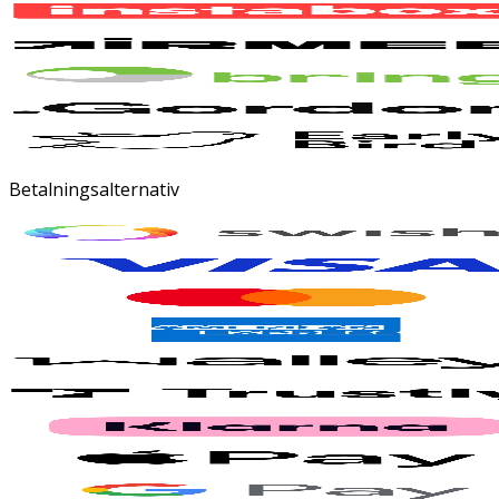
Betalningsalternativ