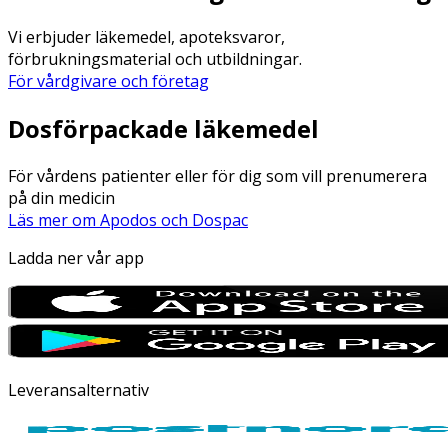
Vi erbjuder läkemedel, apoteksvaror,
förbrukningsmaterial och utbildningar.
För vårdgivare och företag
Dosförpackade läkemedel
För vårdens patienter eller för dig som vill prenumerera
på din medicin
Läs mer om Apodos och Dospac
Ladda ner vår app
Leveransalternativ