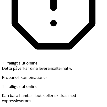
Tillfälligt slut online
Detta påverkar dina leveransalternativ.
Propanol, kombinationer
Tillfälligt slut online
Kan bara hämtas i butik eller skickas med
expressleverans.