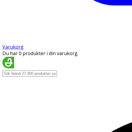
Varukorg
Du har 0 produkter i din varukorg.