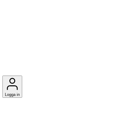
Logga in