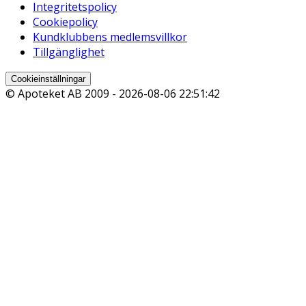
Integritetspolicy
Cookiepolicy
Kundklubbens medlemsvillkor
Tillgänglighet
Cookieinställningar
© Apoteket AB 2009 -
2026-08-06 22:51:42