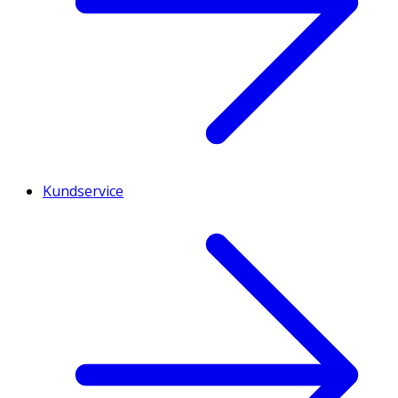
Kundservice