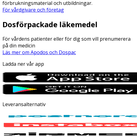
förbrukningsmaterial och utbildningar.
För vårdgivare och företag
Dosförpackade läkemedel
För vårdens patienter eller för dig som vill prenumerera
på din medicin
Läs mer om Apodos och Dospac
Ladda ner vår app
Leveransalternativ