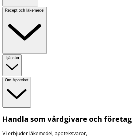
Recept och läkemedel
Tjänster
Om Apoteket
Handla som vårdgivare och företag
Vi erbjuder läkemedel, apoteksvaror,