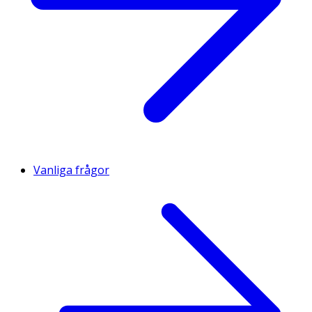
Vanliga frågor