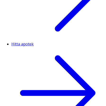
Hitta apotek