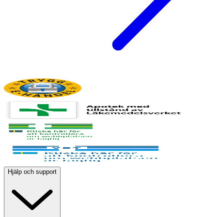
Hjälp och support