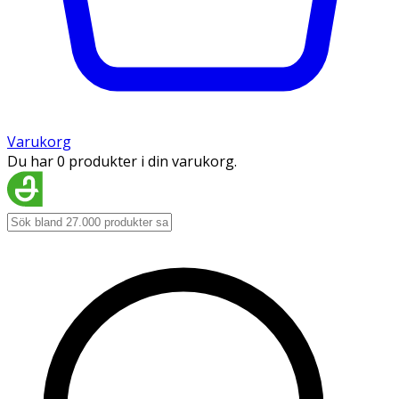
Varukorg
Du har 0 produkter i din varukorg.