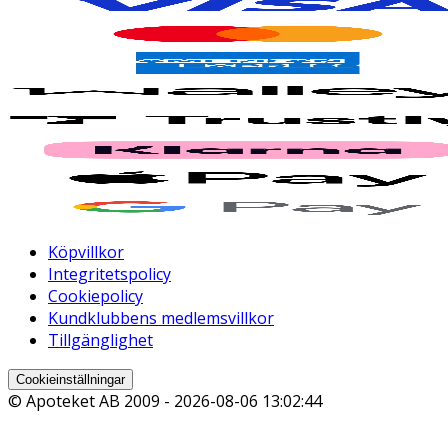
Köpvillkor
Integritetspolicy
Cookiepolicy
Kundklubbens medlemsvillkor
Tillgänglighet
Cookieinställningar
© Apoteket AB 2009 -
2026-08-06 13:02:44