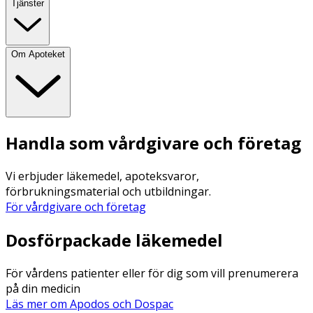
Tjänster
Om Apoteket
Handla som vårdgivare och företag
Vi erbjuder läkemedel, apoteksvaror,
förbrukningsmaterial och utbildningar.
För vårdgivare och företag
Dosförpackade läkemedel
För vårdens patienter eller för dig som vill prenumerera
på din medicin
Läs mer om Apodos och Dospac