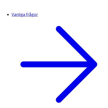
Vanliga frågor