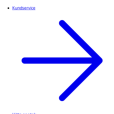
Kundservice