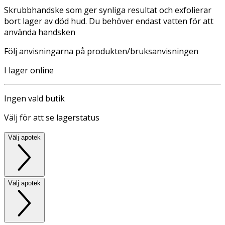
Skrubbhandske som ger synliga resultat och exfolierar
bort lager av död hud. Du behöver endast vatten för att
använda handsken
Följ anvisningarna på produkten/bruksanvisningen
I lager online
Ingen vald butik
Välj för att se lagerstatus
Välj apotek
Välj apotek