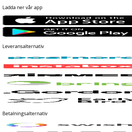
Ladda ner vår app
Leveransalternativ
Betalningsalternativ