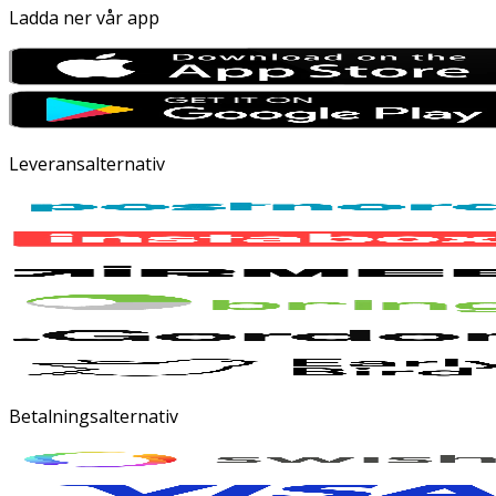
Ladda ner vår app
Leveransalternativ
Betalningsalternativ