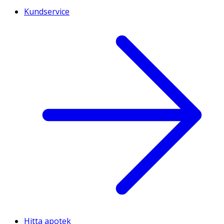
Kundservice
Hitta apotek