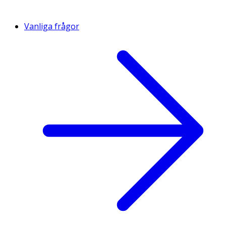
Vanliga frågor