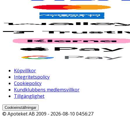
Köpvillkor
Integritetspolicy
Cookiepolicy
Kundklubbens medlemsvillkor
Tillgänglighet
Cookieinställningar
© Apoteket AB 2009 -
2026-08-10 04:56:27