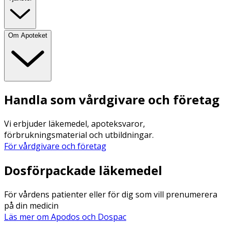
Om Apoteket
Handla som vårdgivare och företag
Vi erbjuder läkemedel, apoteksvaror,
förbrukningsmaterial och utbildningar.
För vårdgivare och företag
Dosförpackade läkemedel
För vårdens patienter eller för dig som vill prenumerera
på din medicin
Läs mer om Apodos och Dospac