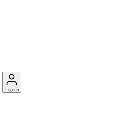
Logga in