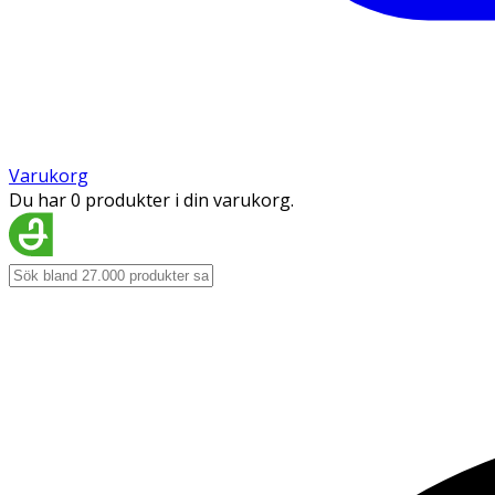
Varukorg
Du har 0 produkter i din varukorg.