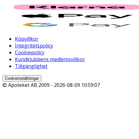
Köpvillkor
Integritetspolicy
Cookiepolicy
Kundklubbens medlemsvillkor
Tillgänglighet
Cookieinställningar
© Apoteket AB 2009 -
2026-08-09 10:59:07