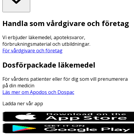
Handla som vårdgivare och företag
Vi erbjuder läkemedel, apoteksvaror,
förbrukningsmaterial och utbildningar.
För vårdgivare och företag
Dosförpackade läkemedel
För vårdens patienter eller för dig som vill prenumerera
på din medicin
Läs mer om Apodos och Dospac
Ladda ner vår app