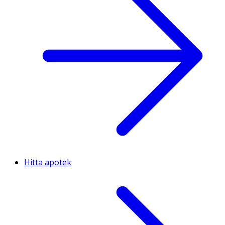
Hitta apotek