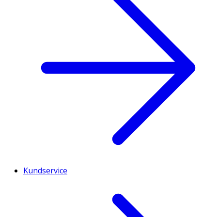
Kundservice