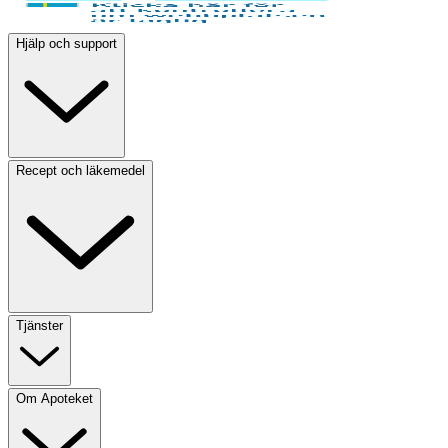
Hjälp och support
Recept och läkemedel
Tjänster
Om Apoteket