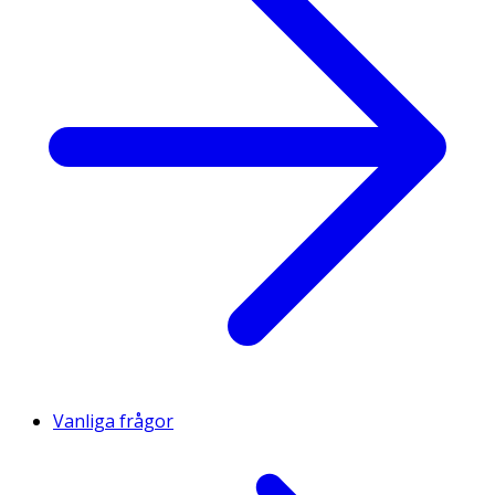
Vanliga frågor