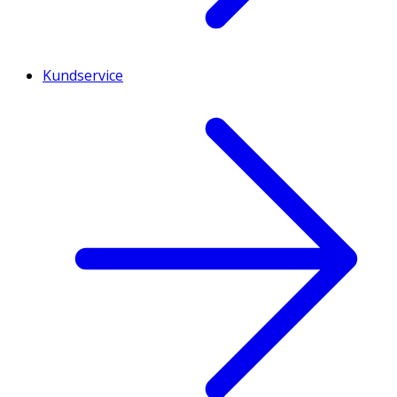
Kundservice