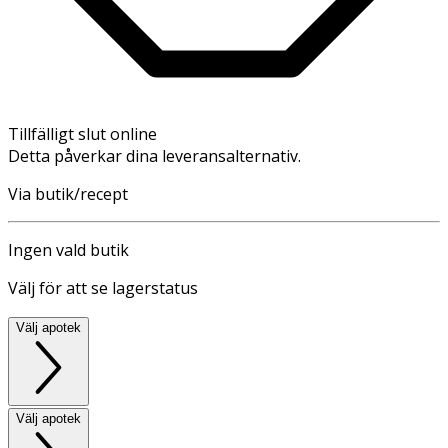
Tillfälligt slut online
Detta påverkar dina leveransalternativ.
Via butik/recept
Ingen vald butik
Välj för att se lagerstatus
Välj apotek
Välj apotek