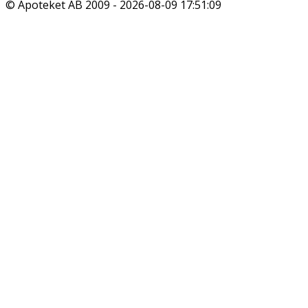
© Apoteket AB 2009 -
2026-08-09 17:51:09