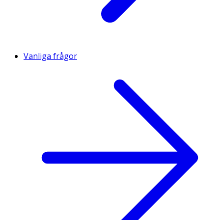
Vanliga frågor