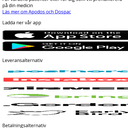
på din medicin
Läs mer om Apodos och Dospac
Ladda ner vår app
Leveransalternativ
Betalningsalternativ