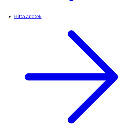
Hitta apotek