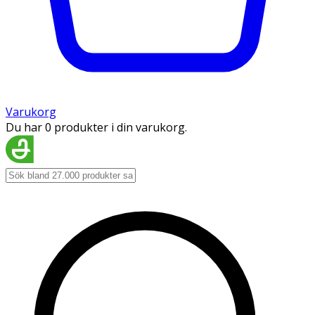
Varukorg
Du har 0 produkter i din varukorg.