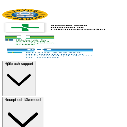
Hjälp och support
Recept och läkemedel