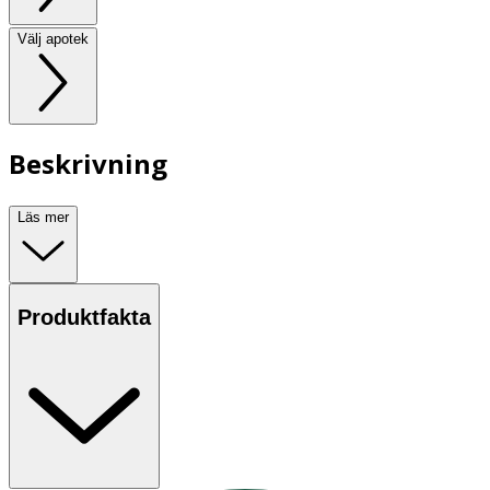
Välj apotek
Beskrivning
Läs mer
Produktfakta