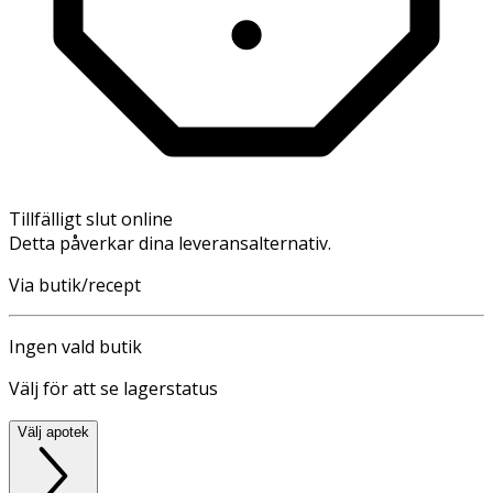
Tillfälligt slut online
Detta påverkar dina leveransalternativ.
Via butik/recept
Ingen vald butik
Välj för att se lagerstatus
Välj apotek