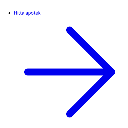
Hitta apotek