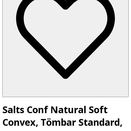
Salts Conf Natural Soft
Convex, Tömbar Standard,