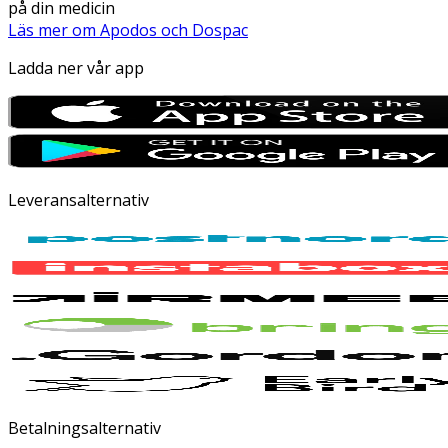
på din medicin
Läs mer om Apodos och Dospac
Ladda ner vår app
Leveransalternativ
Betalningsalternativ