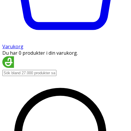
Varukorg
Du har 0 produkter i din varukorg.