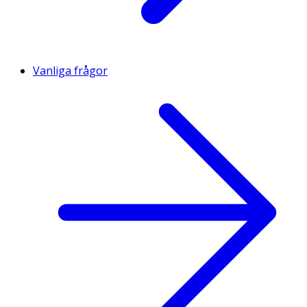
Vanliga frågor