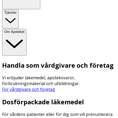
Tjänster
Om Apoteket
Handla som vårdgivare och företag
Vi erbjuder läkemedel, apoteksvaror,
förbrukningsmaterial och utbildningar.
För vårdgivare och företag
Dosförpackade läkemedel
För vårdens patienter eller för dig som vill prenumerera