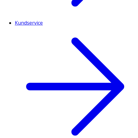
Kundservice