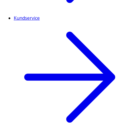
Kundservice