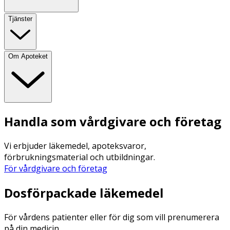
Tjänster
Om Apoteket
Handla som vårdgivare och företag
Vi erbjuder läkemedel, apoteksvaror,
förbrukningsmaterial och utbildningar.
För vårdgivare och företag
Dosförpackade läkemedel
För vårdens patienter eller för dig som vill prenumerera
på din medicin