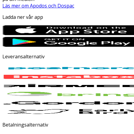
Läs mer om Apodos och Dospac
Ladda ner vår app
Leveransalternativ
Betalningsalternativ