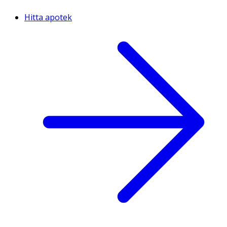
Hitta apotek