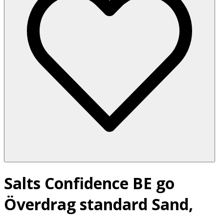
Salts Confidence BE go
Överdrag standard Sand,