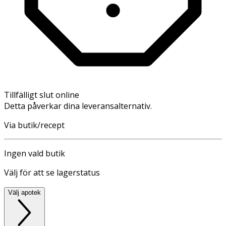
Tillfälligt slut online
Detta påverkar dina leveransalternativ.
Via butik/recept
Ingen vald butik
Välj för att se lagerstatus
Välj apotek