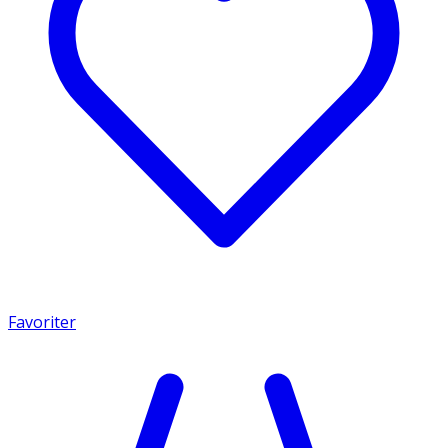
Favoriter