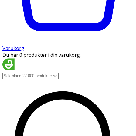
Varukorg
Du har 0 produkter i din varukorg.