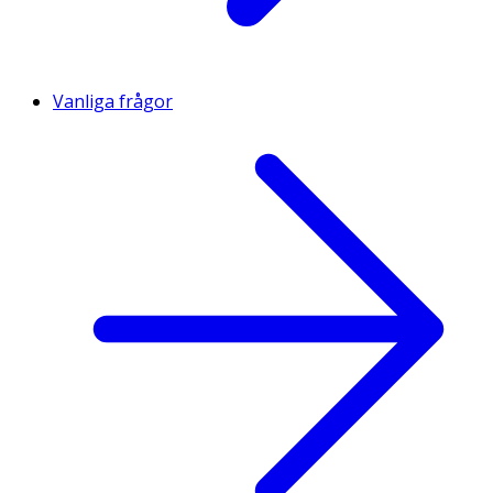
Vanliga frågor