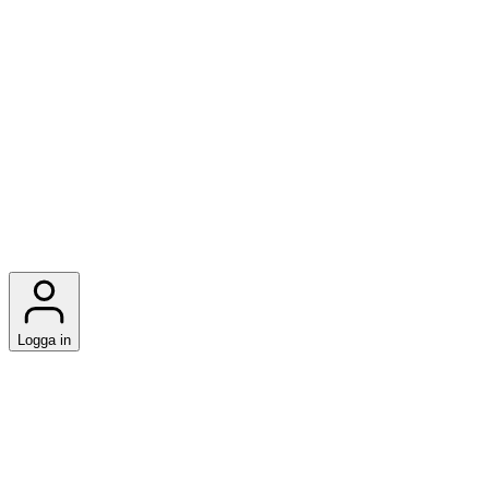
Logga in