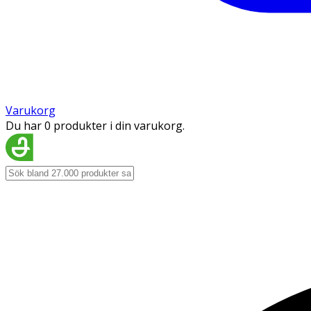
Varukorg
Du har 0 produkter i din varukorg.