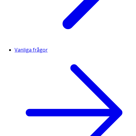
Vanliga frågor