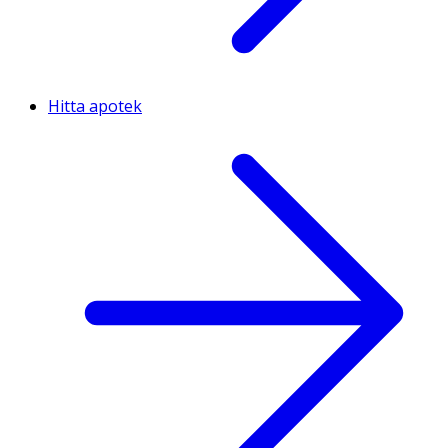
Hitta apotek