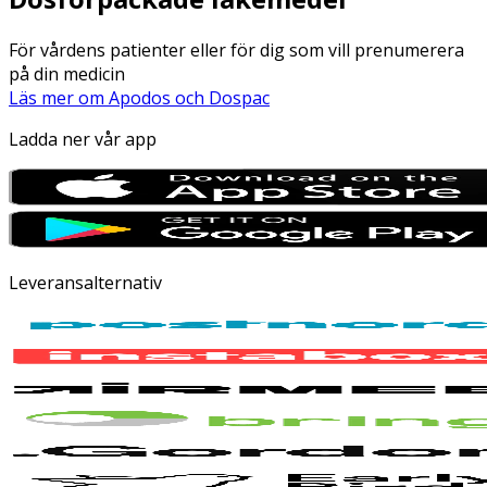
För vårdens patienter eller för dig som vill prenumerera
på din medicin
Läs mer om Apodos och Dospac
Ladda ner vår app
Leveransalternativ