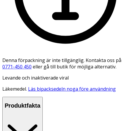
Denna förpackning är inte tillgänglig. Kontakta oss på
0771-450 450
eller gå till butik för möjliga alternativ.
Levande och inaktiverade viral
Läkemedel.
Läs bipacksedeln noga före användning
Produktfakta