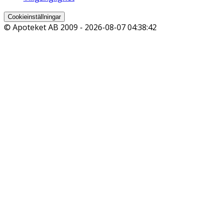
Cookieinställningar
© Apoteket AB 2009 -
2026-08-07 04:38:42