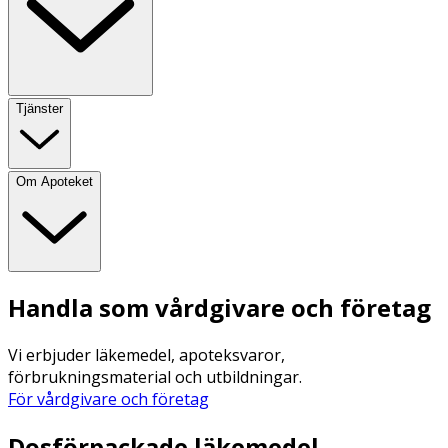
Tjänster
Om Apoteket
Handla som vårdgivare och företag
Vi erbjuder läkemedel, apoteksvaror,
förbrukningsmaterial och utbildningar.
För vårdgivare och företag
Dosförpackade läkemedel