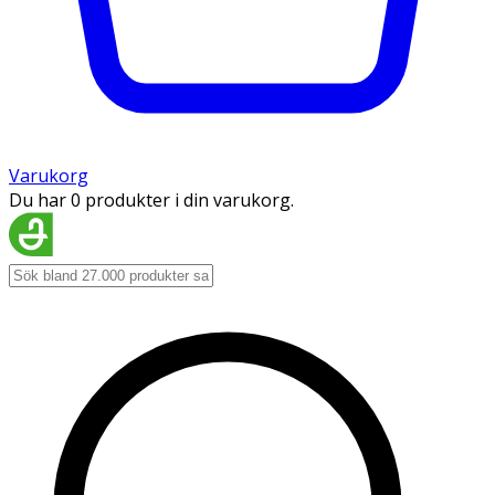
Varukorg
Du har 0 produkter i din varukorg.