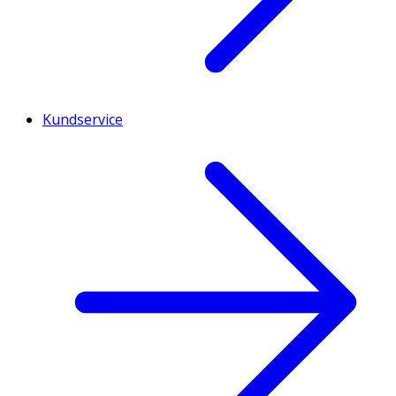
Kundservice