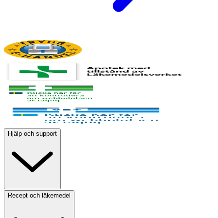
Hjälp och support
Recept och läkemedel