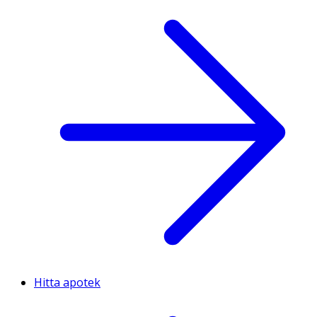
Hitta apotek