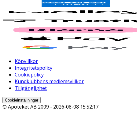
Köpvillkor
Integritetspolicy
Cookiepolicy
Kundklubbens medlemsvillkor
Tillgänglighet
Cookieinställningar
© Apoteket AB 2009 -
2026-08-08 15:52:17