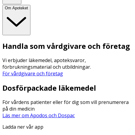
Om Apoteket
Handla som vårdgivare och företag
Vi erbjuder läkemedel, apoteksvaror,
förbrukningsmaterial och utbildningar.
För vårdgivare och företag
Dosförpackade läkemedel
För vårdens patienter eller för dig som vill prenumerera
på din medicin
Läs mer om Apodos och Dospac
Ladda ner vår app