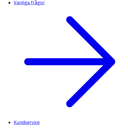
Vanliga frågor
Kundservice