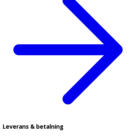
Leverans & betalning