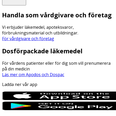
Handla som vårdgivare och företag
Vi erbjuder läkemedel, apoteksvaror,
förbrukningsmaterial och utbildningar.
För vårdgivare och företag
Dosförpackade läkemedel
För vårdens patienter eller för dig som vill prenumerera
på din medicin
Läs mer om Apodos och Dospac
Ladda ner vår app