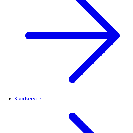
Kundservice