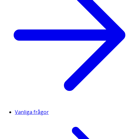
Vanliga frågor