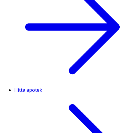
Hitta apotek