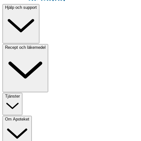
Hjälp och support
Recept och läkemedel
Tjänster
Om Apoteket