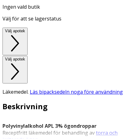
Ingen vald butik
Välj för att se lagerstatus
Välj apotek
Välj apotek
Läkemedel.
Läs bipacksedeln noga före användning
Beskrivning
Polyvinylalkohol APL 3% ögondroppar
Receptfritt läkemedel för behandling av
torra och