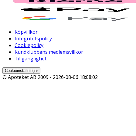
Köpvillkor
Integritetspolicy
Cookiepolicy
Kundklubbens medlemsvillkor
Tillgänglighet
Cookieinställningar
© Apoteket AB 2009 -
2026-08-06 18:08:02