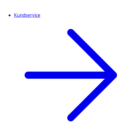
Kundservice