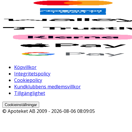
Köpvillkor
Integritetspolicy
Cookiepolicy
Kundklubbens medlemsvillkor
Tillgänglighet
Cookieinställningar
© Apoteket AB 2009 -
2026-08-06 08:09:05