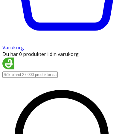
Varukorg
Du har 0 produkter i din varukorg.