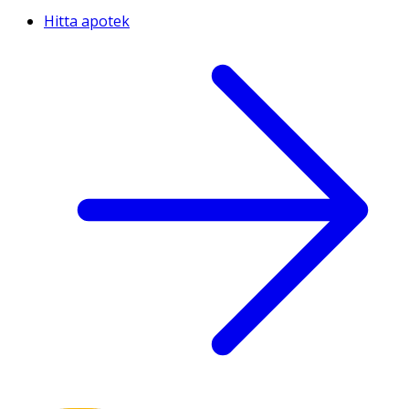
Hitta apotek