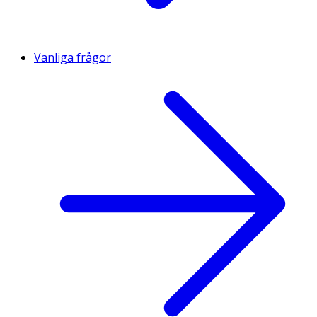
Vanliga frågor