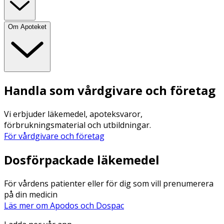
Om Apoteket
Handla som vårdgivare och företag
Vi erbjuder läkemedel, apoteksvaror,
förbrukningsmaterial och utbildningar.
För vårdgivare och företag
Dosförpackade läkemedel
För vårdens patienter eller för dig som vill prenumerera
på din medicin
Läs mer om Apodos och Dospac