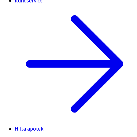
Kundservice
Hitta apotek