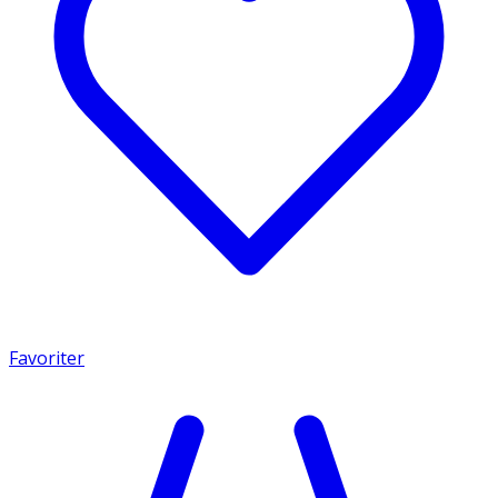
Favoriter