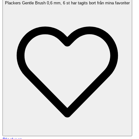
Plackers Gentle Brush 0,6 mm, 6 st har tagits bort från mina favoriter