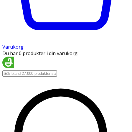
Varukorg
Du har 0 produkter i din varukorg.