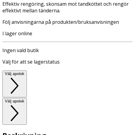
Effektiv rengöring, skonsam mot tandköttet och rengör
effektivt mellan tänderna.
Följ anvisningarna på produkten/bruksanvisningen
I lager online
Ingen vald butik
Välj för att se lagerstatus
Välj apotek
Välj apotek