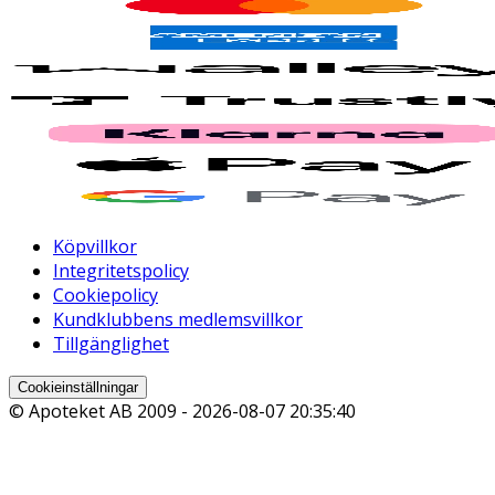
Köpvillkor
Integritetspolicy
Cookiepolicy
Kundklubbens medlemsvillkor
Tillgänglighet
Cookieinställningar
© Apoteket AB 2009 -
2026-08-07 20:35:40