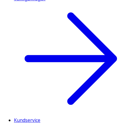
Kundservice