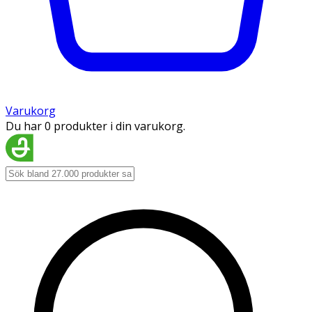
Varukorg
Du har 0 produkter i din varukorg.