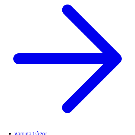
Vanliga frågor