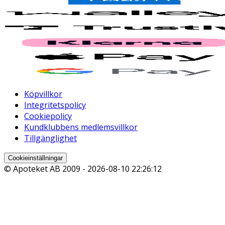
Köpvillkor
Integritetspolicy
Cookiepolicy
Kundklubbens medlemsvillkor
Tillgänglighet
Cookieinställningar
© Apoteket AB 2009 -
2026-08-10 22:26:12