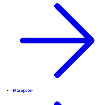
Hitta apotek