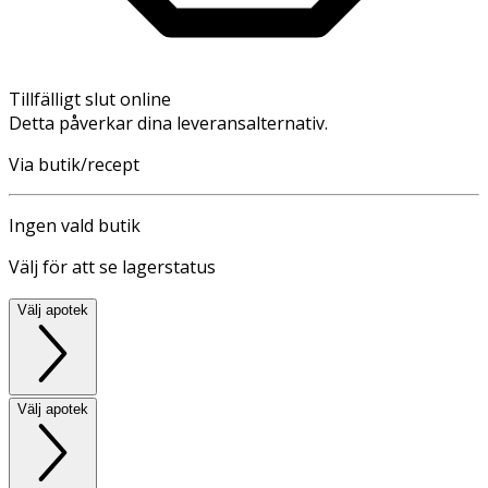
Tillfälligt slut online
Detta påverkar dina leveransalternativ.
Via butik/recept
Ingen vald butik
Välj för att se lagerstatus
Välj apotek
Välj apotek