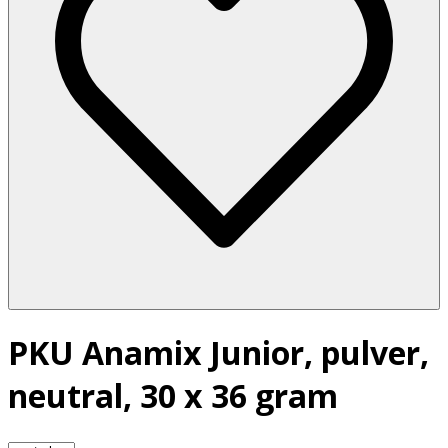
PKU Anamix Junior, pulver,
neutral, 30 x 36 gram