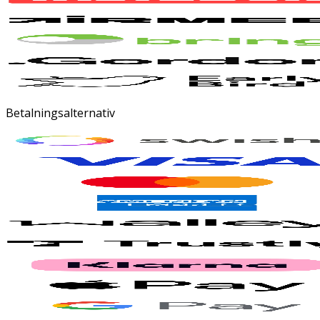
Betalningsalternativ