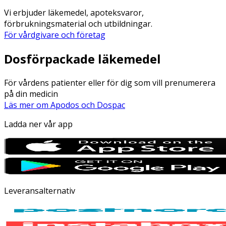
Vi erbjuder läkemedel, apoteksvaror,
förbrukningsmaterial och utbildningar.
För vårdgivare och företag
Dosförpackade läkemedel
För vårdens patienter eller för dig som vill prenumerera
på din medicin
Läs mer om Apodos och Dospac
Ladda ner vår app
Leveransalternativ