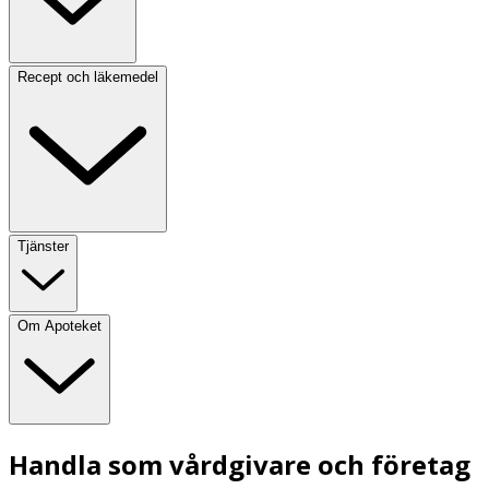
Recept och läkemedel
Tjänster
Om Apoteket
Handla som vårdgivare och företag