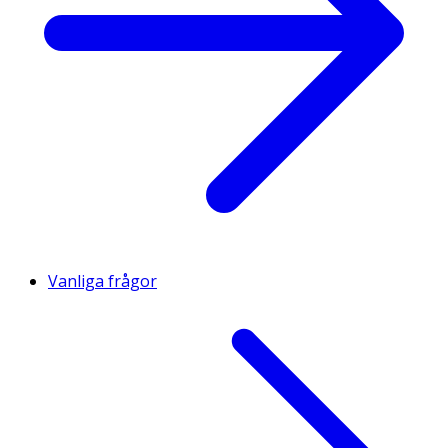
Vanliga frågor