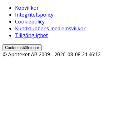
Köpvillkor
Integritetspolicy
Cookiepolicy
Kundklubbens medlemsvillkor
Tillgänglighet
Cookieinställningar
© Apoteket AB 2009 -
2026-08-08 21:46:12