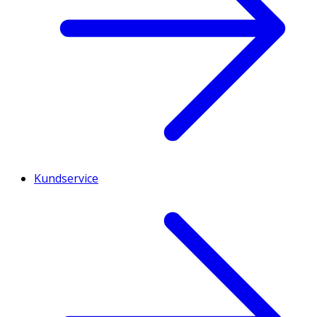
Kundservice