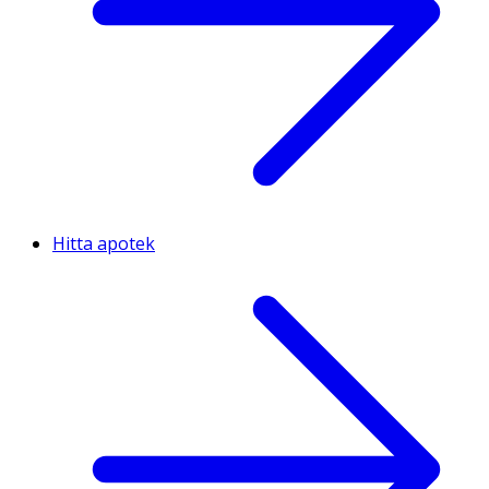
Hitta apotek