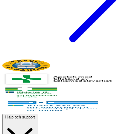
Hjälp och support