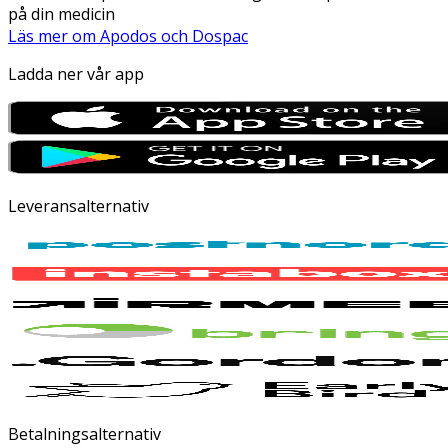
på din medicin
Läs mer om Apodos och Dospac
Ladda ner vår app
Leveransalternativ
Betalningsalternativ