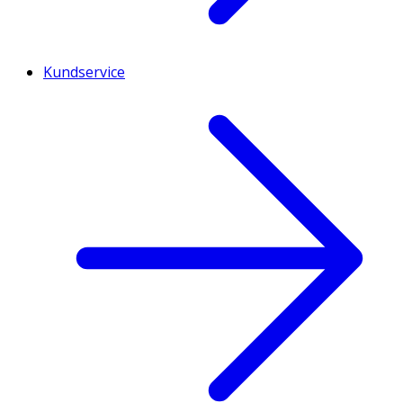
Kundservice