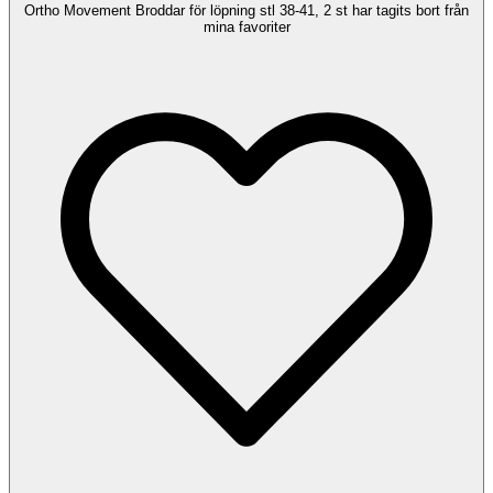
Ortho Movement Broddar för löpning stl 38-41, 2 st har tagits bort från
mina favoriter