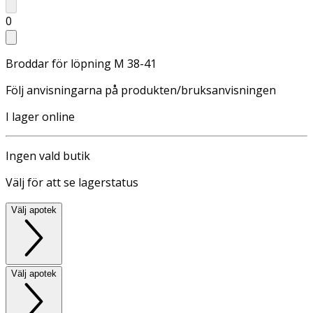
0
Broddar för löpning M 38-41
Följ anvisningarna på produkten/bruksanvisningen
I lager online
Ingen vald butik
Välj för att se lagerstatus
Välj apotek
Välj apotek