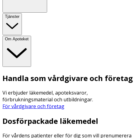
Tjänster
Om Apoteket
Handla som vårdgivare och företag
Vi erbjuder läkemedel, apoteksvaror,
förbrukningsmaterial och utbildningar.
För vårdgivare och företag
Dosförpackade läkemedel
För vårdens patienter eller för dig som vill prenumerera