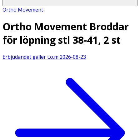
Ortho Movement
Ortho Movement Broddar
för löpning stl 38-41, 2 st
Erbjudandet gäller t.o.m
2026-08-23