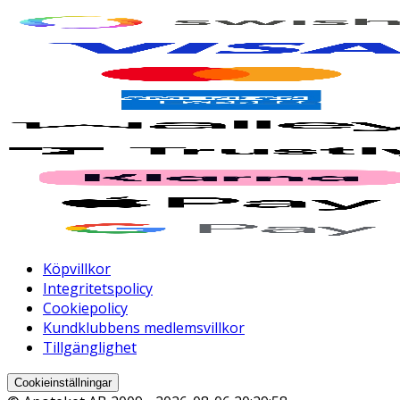
Köpvillkor
Integritetspolicy
Cookiepolicy
Kundklubbens medlemsvillkor
Tillgänglighet
Cookieinställningar