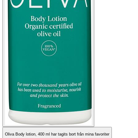
Oliva Body lotion, 400 ml har tagits bort från mina favoriter