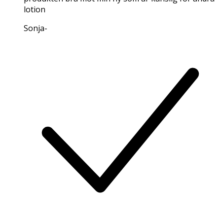
lotion
Sonja
-