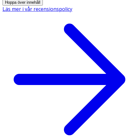
Hoppa över innehåll
Läs mer i vår recensionspolicy