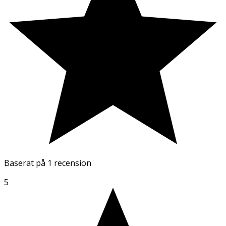
Baserat på
1 recension
5