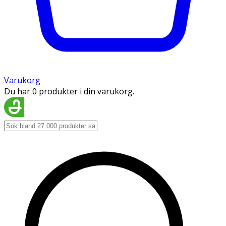
Varukorg
Du har 0 produkter i din varukorg.