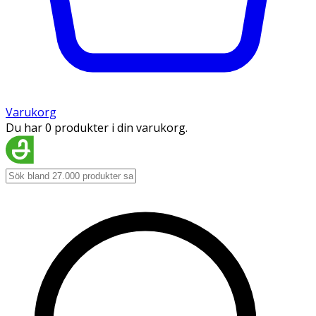
Varukorg
Du har 0 produkter i din varukorg.