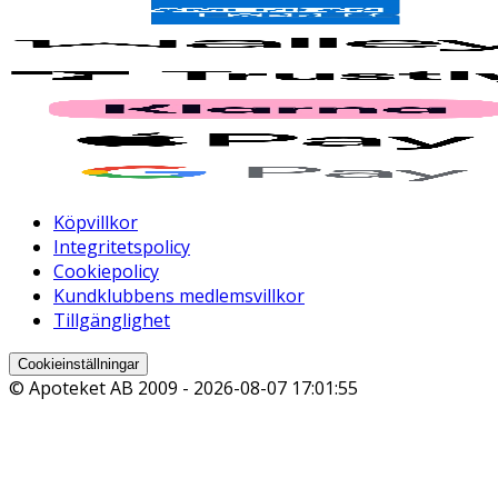
Köpvillkor
Integritetspolicy
Cookiepolicy
Kundklubbens medlemsvillkor
Tillgänglighet
Cookieinställningar
© Apoteket AB 2009 -
2026-08-07 17:01:55