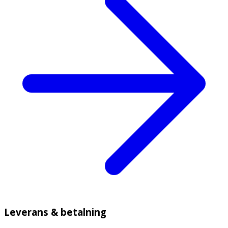
Leverans & betalning