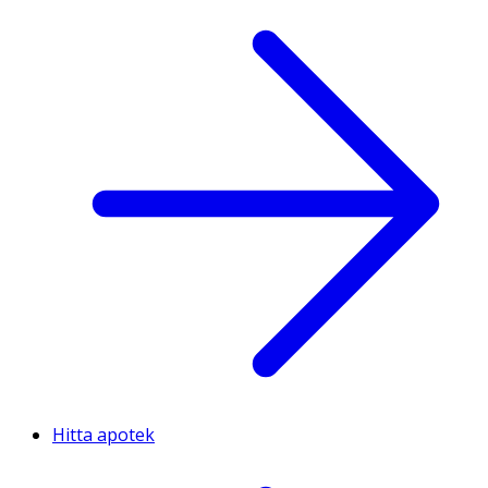
Hitta apotek