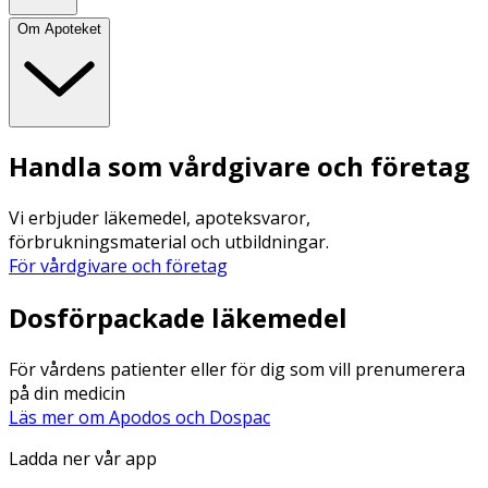
Om Apoteket
Handla som vårdgivare och företag
Vi erbjuder läkemedel, apoteksvaror,
förbrukningsmaterial och utbildningar.
För vårdgivare och företag
Dosförpackade läkemedel
För vårdens patienter eller för dig som vill prenumerera
på din medicin
Läs mer om Apodos och Dospac
Ladda ner vår app