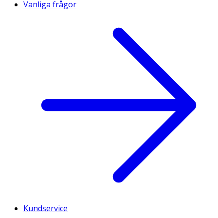
Vanliga frågor
Kundservice