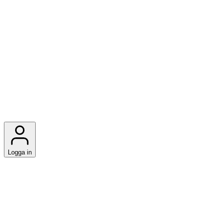
Logga in