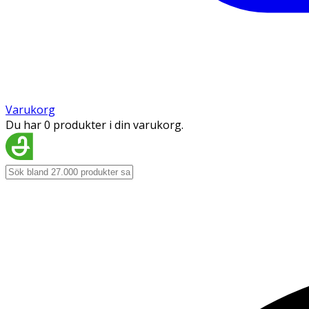
Varukorg
Du har 0 produkter i din varukorg.