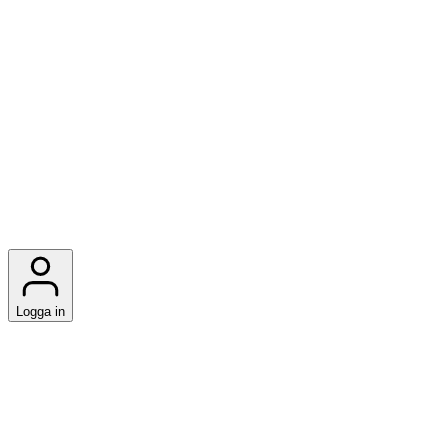
Logga in