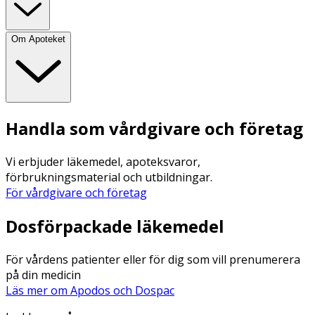
Om Apoteket
Handla som vårdgivare och företag
Vi erbjuder läkemedel, apoteksvaror,
förbrukningsmaterial och utbildningar.
För vårdgivare och företag
Dosförpackade läkemedel
För vårdens patienter eller för dig som vill prenumerera
på din medicin
Läs mer om Apodos och Dospac