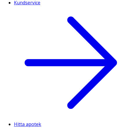
Kundservice
Hitta apotek