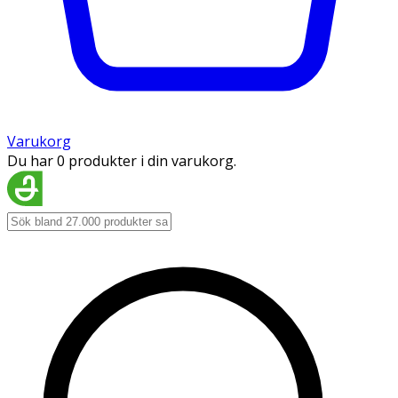
Varukorg
Du har 0 produkter i din varukorg.