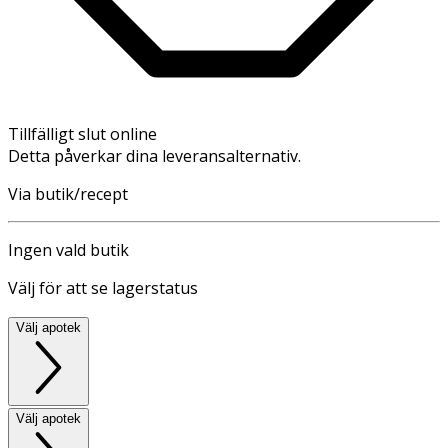
Tillfälligt slut online
Detta påverkar dina leveransalternativ.
Via butik/recept
Ingen vald butik
Välj för att se lagerstatus
Välj apotek
Välj apotek