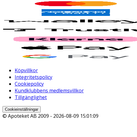
Köpvillkor
Integritetspolicy
Cookiepolicy
Kundklubbens medlemsvillkor
Tillgänglighet
Cookieinställningar
© Apoteket AB 2009 -
2026-08-09 15:01:09