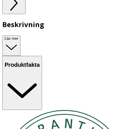
Beskrivning
Läs mer
Produktfakta