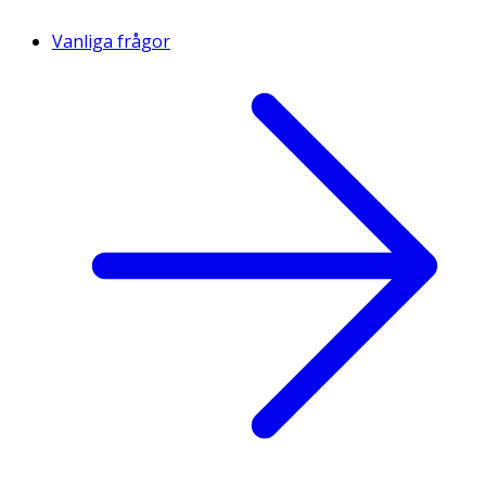
Vanliga frågor