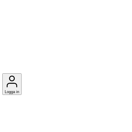
Logga in