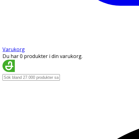
Varukorg
Du har 0 produkter i din varukorg.