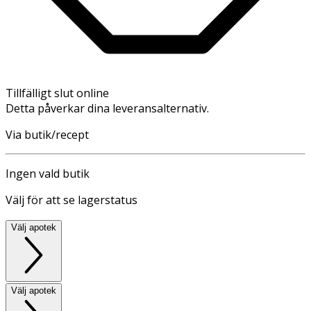
Tillfälligt slut online
Detta påverkar dina leveransalternativ.
Via butik/recept
Ingen vald butik
Välj för att se lagerstatus
Välj apotek
Välj apotek