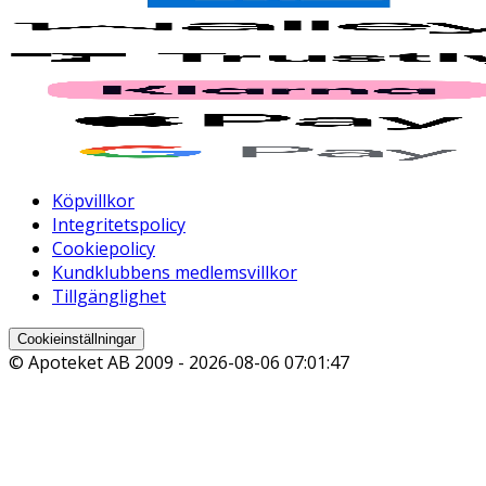
Köpvillkor
Integritetspolicy
Cookiepolicy
Kundklubbens medlemsvillkor
Tillgänglighet
Cookieinställningar
© Apoteket AB 2009 -
2026-08-06 07:01:47