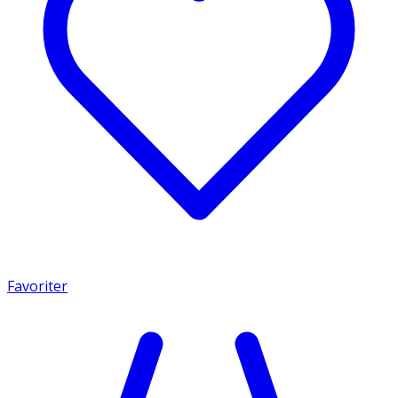
Favoriter