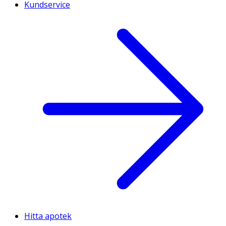
Kundservice
Hitta apotek