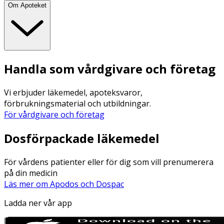
Om Apoteket
Handla som vårdgivare och företag
Vi erbjuder läkemedel, apoteksvaror,
förbrukningsmaterial och utbildningar.
För vårdgivare och företag
Dosförpackade läkemedel
För vårdens patienter eller för dig som vill prenumerera
på din medicin
Läs mer om Apodos och Dospac
Ladda ner vår app