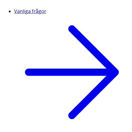
Vanliga frågor