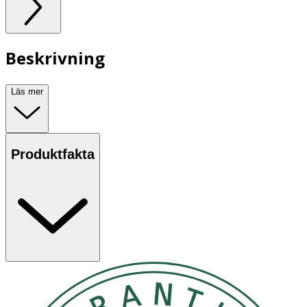
Beskrivning
Läs mer
Produktfakta