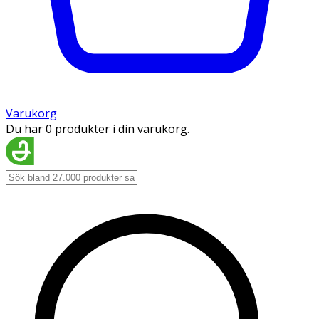
Varukorg
Du har 0 produkter i din varukorg.