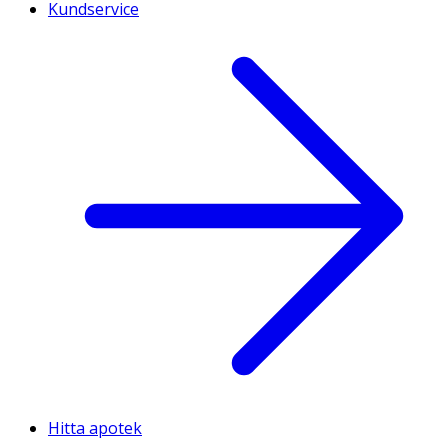
Kundservice
Hitta apotek