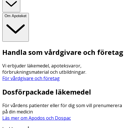
Om Apoteket
Handla som vårdgivare och företag
Vi erbjuder läkemedel, apoteksvaror,
förbrukningsmaterial och utbildningar.
För vårdgivare och företag
Dosförpackade läkemedel
För vårdens patienter eller för dig som vill prenumerera
på din medicin
Läs mer om Apodos och Dospac