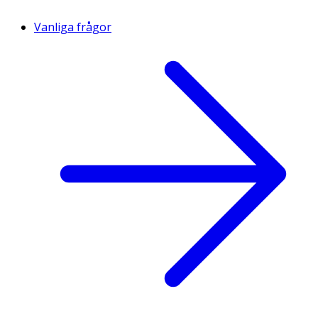
Vanliga frågor