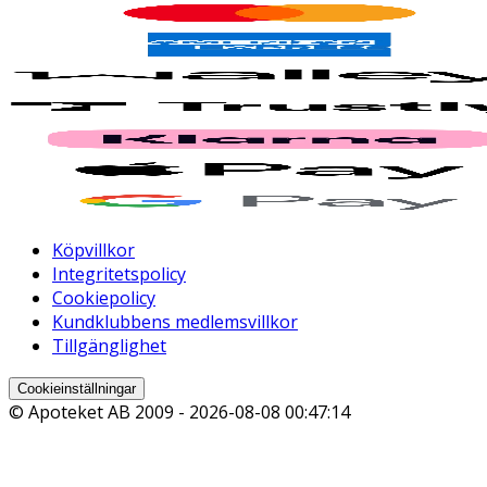
Köpvillkor
Integritetspolicy
Cookiepolicy
Kundklubbens medlemsvillkor
Tillgänglighet
Cookieinställningar
© Apoteket AB 2009 -
2026-08-08 00:47:14