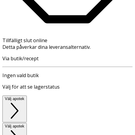
Tillfälligt slut online
Detta påverkar dina leveransalternativ.
Via butik/recept
Ingen vald butik
Välj för att se lagerstatus
Välj apotek
Välj apotek