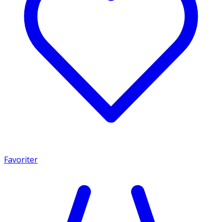
Favoriter