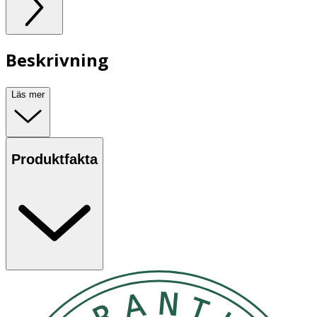
Beskrivning
Läs mer
Produktfakta