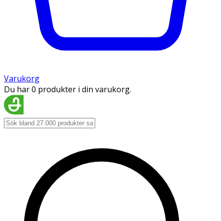
Varukorg
Du har 0 produkter i din varukorg.