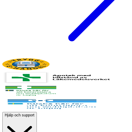
Hjälp och support