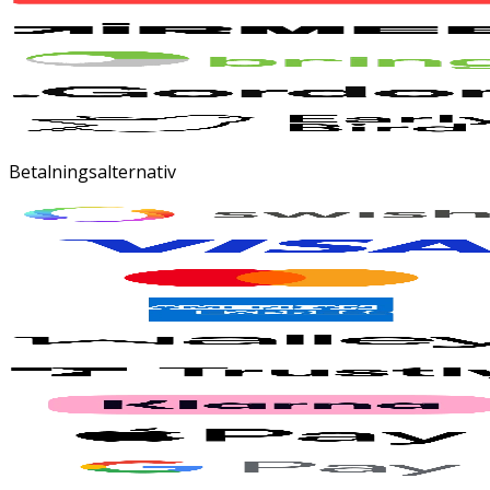
Betalningsalternativ