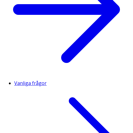
Vanliga frågor