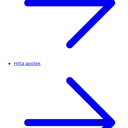
Hitta apotek