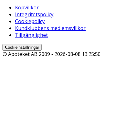
Köpvillkor
Integritetspolicy
Cookiepolicy
Kundklubbens medlemsvillkor
Tillgänglighet
Cookieinställningar
© Apoteket AB 2009 -
2026-08-08 13:25:50