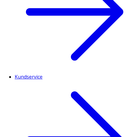
Kundservice