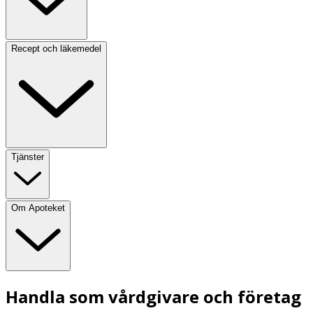
Recept och läkemedel
Tjänster
Om Apoteket
Handla som vårdgivare och företag