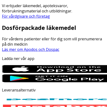
Vi erbjuder läkemedel, apoteksvaror,
förbrukningsmaterial och utbildningar.
För vårdgivare och företag
Dosförpackade läkemedel
För vårdens patienter eller för dig som vill prenumerera
på din medicin
Läs mer om Apodos och Dospac
Ladda ner vår app
Leveransalternativ