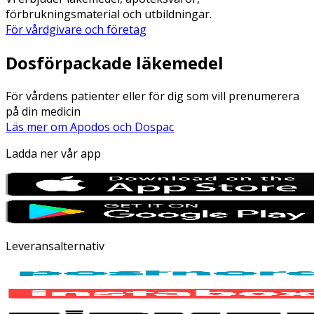
förbrukningsmaterial och utbildningar.
För vårdgivare och företag
Dosförpackade läkemedel
För vårdens patienter eller för dig som vill prenumerera
på din medicin
Läs mer om Apodos och Dospac
Ladda ner vår app
Leveransalternativ