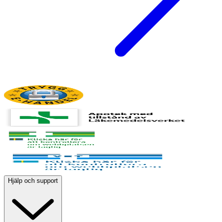
Hjälp och support