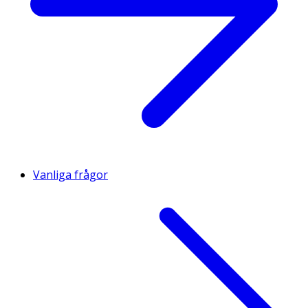
Vanliga frågor