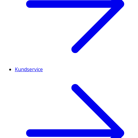
Kundservice