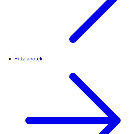
Hitta apotek