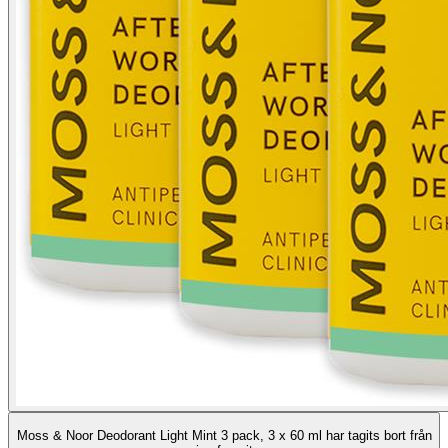
Moss & Noor Deodorant Light Mint 3 pack, 3 x 60 ml har tagits bort från