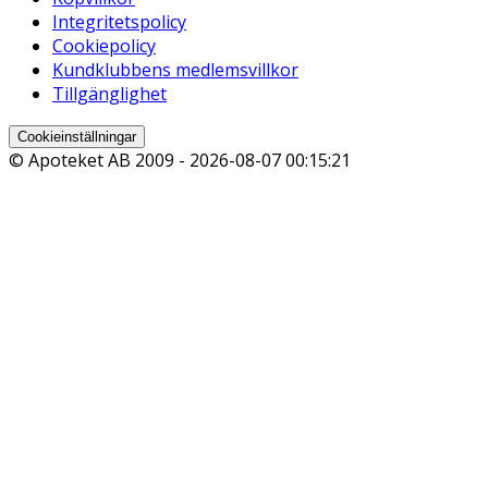
Integritetspolicy
Cookiepolicy
Kundklubbens medlemsvillkor
Tillgänglighet
Cookieinställningar
© Apoteket AB 2009 -
2026-08-07 00:15:21