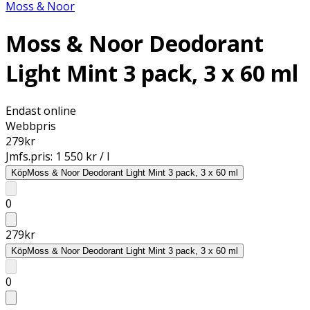
Moss & Noor
Moss & Noor Deodorant
Light Mint 3 pack, 3 x 60 ml
Endast online
Webbpris
279
kr
Jmfs.pris:
1 550 kr / l
Köp
Moss & Noor Deodorant Light Mint 3 pack, 3 x 60 ml
0
279
kr
Köp
Moss & Noor Deodorant Light Mint 3 pack, 3 x 60 ml
0