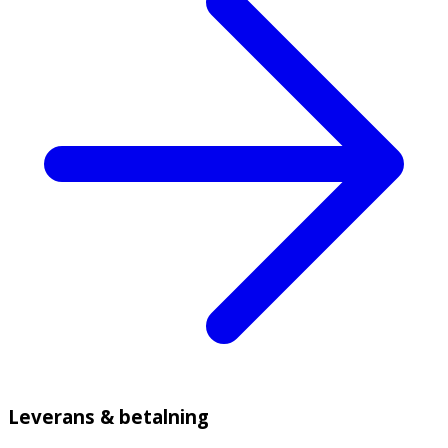
Leverans & betalning