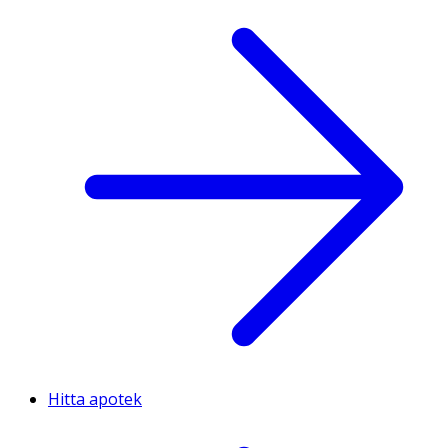
Hitta apotek