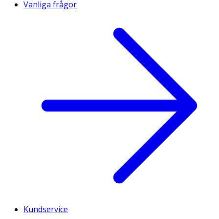
Vanliga frågor
Kundservice