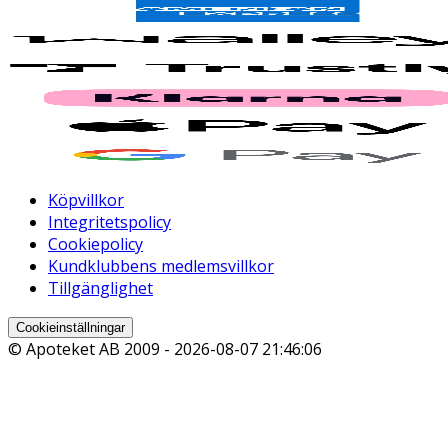
Köpvillkor
Integritetspolicy
Cookiepolicy
Kundklubbens medlemsvillkor
Tillgänglighet
Cookieinställningar
© Apoteket AB 2009 -
2026-08-07 21:46:06