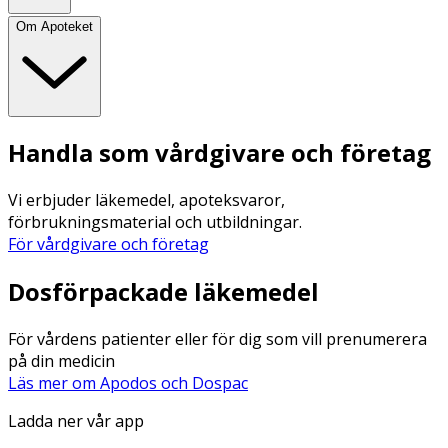
Om Apoteket
Handla som vårdgivare och företag
Vi erbjuder läkemedel, apoteksvaror,
förbrukningsmaterial och utbildningar.
För vårdgivare och företag
Dosförpackade läkemedel
För vårdens patienter eller för dig som vill prenumerera
på din medicin
Läs mer om Apodos och Dospac
Ladda ner vår app